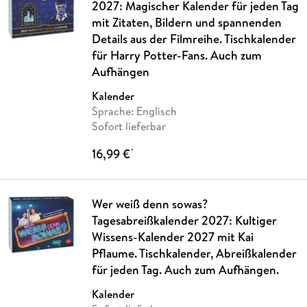
2027: Magischer Kalender für jeden Tag
mit Zitaten, Bildern und spannenden
Details aus der Filmreihe. Tischkalender
für Harry Potter-Fans. Auch zum
Aufhängen
Kalender
Sprache: Englisch
Sofort lieferbar
16,99 €
*
Wer weiß denn sowas?
Tagesabreißkalender 2027: Kultiger
Wissens-Kalender 2027 mit Kai
Pflaume. Tischkalender, Abreißkalender
für jeden Tag. Auch zum Aufhängen.
Kalender