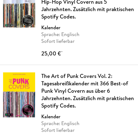
Hip-Hop Vinyl Covern aus 5
Jahrzehnten. Zusätzlich mit praktischen
Spotify Codes.
Kalender
Sprache: Englisch
Sofort lieferbar
25,00 €
*
The Art of Punk Covers Vol. 2:
Tagesabreißkalender mit 366 Best-of
Punk Vinyl Covern aus über 6
Jahrzehnten. Zusätzlich mit praktischen
Spotify Codes.
Kalender
Sprache: Englisch
Sofort lieferbar