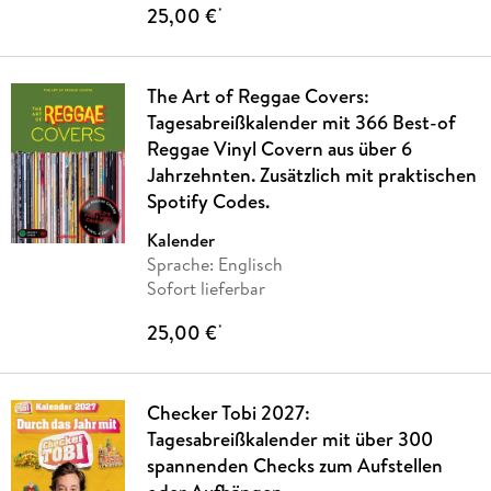
25,00 €
*
The Art of Reggae Covers:
Tagesabreißkalender mit 366 Best-of
Reggae Vinyl Covern aus über 6
Jahrzehnten. Zusätzlich mit praktischen
Spotify Codes.
Kalender
Sprache: Englisch
Sofort lieferbar
25,00 €
*
Checker Tobi 2027:
Tagesabreißkalender mit über 300
spannenden Checks zum Aufstellen