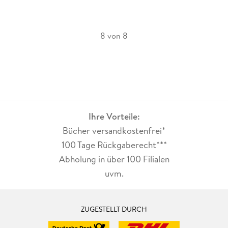
8 von 8
Ihre Vorteile:
Bücher versandkostenfrei*
100 Tage Rückgaberecht***
Abholung in über 100 Filialen
uvm.
ZUGESTELLT DURCH