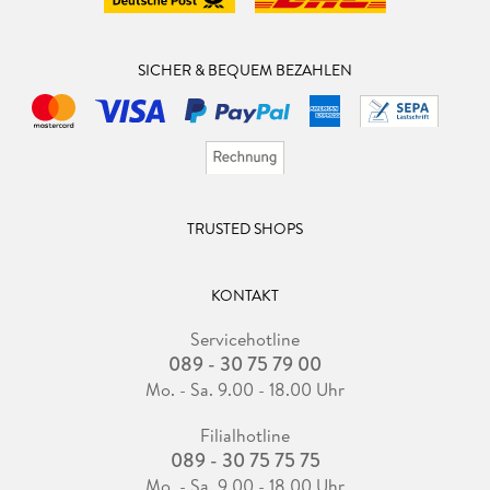
SICHER & BEQUEM BEZAHLEN
TRUSTED SHOPS
KONTAKT
Servicehotline
089 - 30 75 79 00
Mo. - Sa. 9.00 - 18.00 Uhr
Filialhotline
089 - 30 75 75 75
Mo. - Sa. 9.00 - 18.00 Uhr