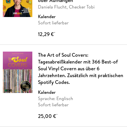
oder Aufhängen
Daniela Flucht, Checker Tobi
Kalender
Sofort lieferbar
12,29 €
*
The Art of Soul Covers:
Tagesabreißkalender mit 366 Best-of
Soul Vinyl Covern aus über 6
Jahrzehnten. Zusätzlich mit praktischen
Spotify Codes.
Kalender
Sprache: Englisch
Sofort lieferbar
25,00 €
*