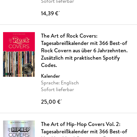
Sofort lieferbar
14,39 €
*
The Art of Rock Covers:
Tagesabreißkalender mit 366 Best-of
Rock Covern aus über 6 Jahrzehnten.
Zusätzlich mit praktischen Spotify
Codes.
Kalender
Sprache: Englisch
Sofort lieferbar
25,00 €
*
The Art of Hip-Hop Covers Vol. 2:
Tagesabreißkalender mit 366 Best-of