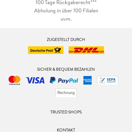
100 Tage Rückgaberecht***
Abholung in über 100 Filialen
uvm.
ZUGESTELLT DURCH
SICHER & BEQUEM BEZAHLEN
TRUSTED SHOPS
KONTAKT