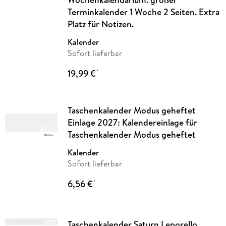
Terminkalender 1 Woche 2 Seiten. Extra
Platz für Notizen.
Kalender
Sofort lieferbar
19,99 €
*
Taschenkalender Modus geheftet
Einlage 2027: Kalendereinlage für
Taschenkalender Modus geheftet
Kalender
Sofort lieferbar
6,56 €
*
Taschenkalender Saturn Leporello