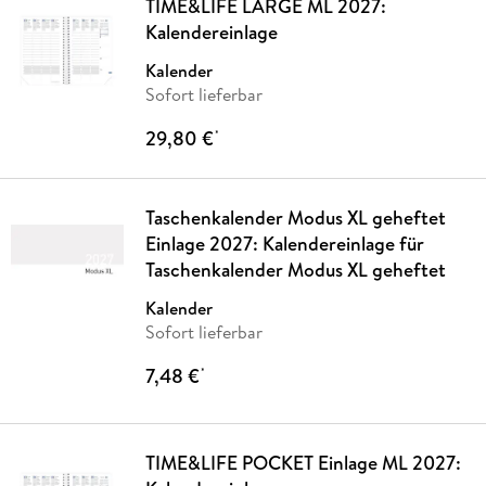
TIME&LIFE LARGE ML 2027:
Kalendereinlage
Kalender
Sofort lieferbar
29,80 €
*
Taschenkalender Modus XL geheftet
Einlage 2027: Kalendereinlage für
Taschenkalender Modus XL geheftet
Kalender
Sofort lieferbar
7,48 €
*
TIME&LIFE POCKET Einlage ML 2027: