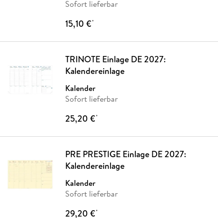
Sofort lieferbar
15,10 €
*
TRINOTE Einlage DE 2027:
Kalendereinlage
Kalender
Sofort lieferbar
25,20 €
*
PRE PRESTIGE Einlage DE 2027:
Kalendereinlage
Kalender
Sofort lieferbar
29,20 €
*