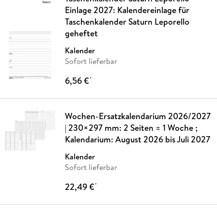
Einlage 2027: Kalendereinlage für
Taschenkalender Saturn Leporello
geheftet
Kalender
Sofort lieferbar
6,56 €
*
Wochen-Ersatzkalendarium 2026/2027
| 230×297 mm: 2 Seiten = 1 Woche ;
Kalendarium: August 2026 bis Juli 2027
Kalender
Sofort lieferbar
22,49 €
*