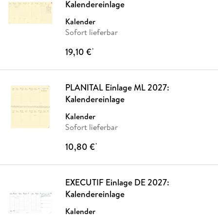
Kalendereinlage
Kalender
Sofort lieferbar
19,10 €
*
PLANITAL Einlage ML 2027:
Kalendereinlage
Kalender
Sofort lieferbar
10,80 €
*
EXECUTIF Einlage DE 2027:
Kalendereinlage
Kalender