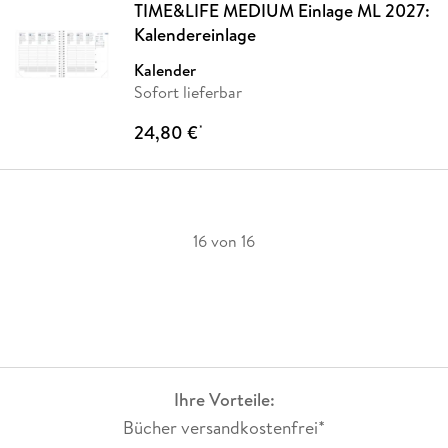
TIME&LIFE MEDIUM Einlage ML 2027:
Kalendereinlage
Kalender
Sofort lieferbar
24,80 €
*
16 von 16
Ihre Vorteile:
Bücher versandkostenfrei*