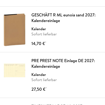
GESCHÄFT R ML eunoia sand 2027:
Kalendereinlage
Kalender
Sofort lieferbar
14,70 €
*
PRE PREST NOTE Einlage DE 2027:
Kalendereinlage
Kalender
Sofort lieferbar
27,50 €
*