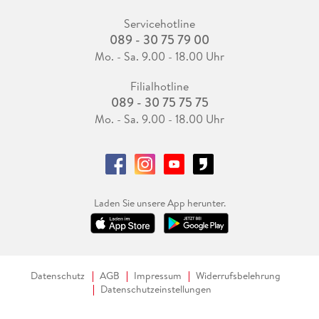
Servicehotline
089 - 30 75 79 00
Mo. - Sa. 9.00 - 18.00 Uhr
Filialhotline
089 - 30 75 75 75
Mo. - Sa. 9.00 - 18.00 Uhr
Laden Sie unsere App herunter.
Datenschutz
AGB
Impressum
Widerrufsbelehrung
Datenschutzeinstellungen