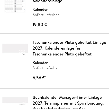
Kalendereinlage
Kalender
Sofort lieferbar
19,80 €
*
Taschenkalender Pluto geheftet Einlage
2027: Kalendereinlage für
Taschenkalender Pluto geheftet
Kalender
Sofort lieferbar
6,56 €
*
Buchkalender Manager-Timer Einlage
2027: Terminplaner mit Spiralbindung.
Wochenkalendarium. großer