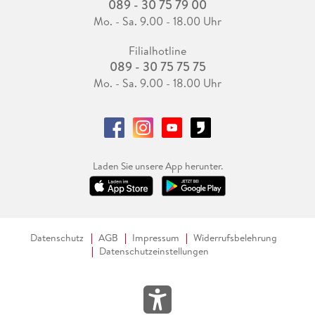
089 - 30 75 79 00
Mo. - Sa. 9.00 - 18.00 Uhr
Filialhotline
089 - 30 75 75 75
Mo. - Sa. 9.00 - 18.00 Uhr
Laden Sie unsere App herunter.
Datenschutz
AGB
Impressum
Widerrufsbelehrung
Datenschutzeinstellungen