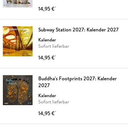
14,95 €
*
Subway Station 2027: Kalender 2027
Kalender
Sofort lieferbar
14,95 €
*
Buddha's Footprints 2027: Kalender
2027
Kalender
Sofort lieferbar
14,95 €
*