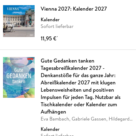
Vienna 2027: Kalender 2027
Kalender
Sofort lieferbar
11,95 €
*
Gute Gedanken tanken
Tagesabreißkalender 2027 -
Denkanstöße für das ganze Jahr:
Abreißkalender 2027 mit klugen
Lebensweisheiten und positiven
Impulsen für jeden Tag. Nutzbar als
Tischkalender oder Kalender zum
Aufhängen
Eva Bambach, Gabriele Gassen, Hildegard
Hogen
Kalender
Sofort lieferbar