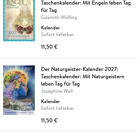
Taschenkalender: Mit Engeln leben Tag
für Tag
Sulamith Wülfing
Kalender
Sofort lieferbar
11,50 €
*
Der Naturgeister-Kalender 2027:
Taschenkalender: Mit Naturgeistern
leben Tag für Tag
Josephine Wall
Kalender
Sofort lieferbar
11,50 €
*