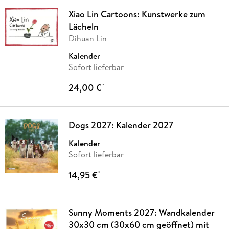
Xiao Lin Cartoons: Kunstwerke zum
Lächeln
Dihuan Lin
Kalender
Sofort lieferbar
24,00 €
*
Dogs 2027: Kalender 2027
Kalender
Sofort lieferbar
14,95 €
*
Sunny Moments 2027: Wandkalender
30x30 cm (30x60 cm geöffnet) mit