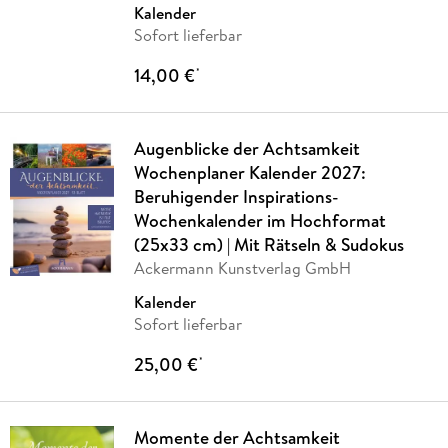
Kalender
Sofort lieferbar
14,00 €
*
Augenblicke der Achtsamkeit
Wochenplaner Kalender 2027:
Beruhigender Inspirations-
Wochenkalender im Hochformat
(25x33 cm) | Mit Rätseln & Sudokus
Ackermann Kunstverlag GmbH
Kalender
Sofort lieferbar
25,00 €
*
Momente der Achtsamkeit