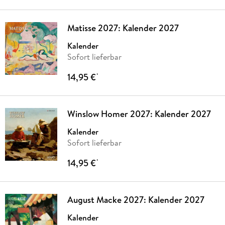
Matisse 2027: Kalender 2027
Kalender
Sofort lieferbar
14,95 €
*
Winslow Homer 2027: Kalender 2027
Kalender
Sofort lieferbar
14,95 €
*
August Macke 2027: Kalender 2027
Kalender