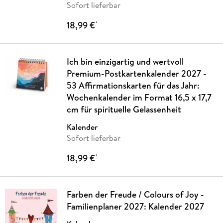
Sofort lieferbar
18,99 €
*
Ich bin einzigartig und wertvoll
Premium-Postkartenkalender 2027 -
53 Affirmationskarten für das Jahr:
Wochenkalender im Format 16,5 x 17,7
cm für spirituelle Gelassenheit
Kalender
Sofort lieferbar
18,99 €
*
Farben der Freude / Colours of Joy -
Familienplaner 2027: Kalender 2027