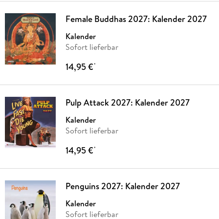
Female Buddhas 2027: Kalender 2027
Kalender
Sofort lieferbar
14,95 €
*
Pulp Attack 2027: Kalender 2027
Kalender
Sofort lieferbar
14,95 €
*
Penguins 2027: Kalender 2027
Kalender
Sofort lieferbar