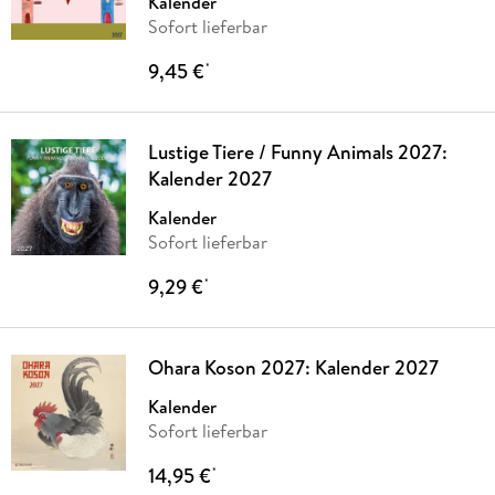
Kalender
Sofort lieferbar
9,45 €
*
Lustige Tiere / Funny Animals 2027:
Kalender 2027
Kalender
Sofort lieferbar
9,29 €
*
Ohara Koson 2027: Kalender 2027
Kalender
Sofort lieferbar
14,95 €
*