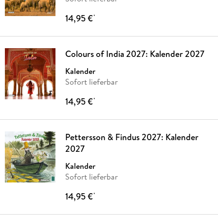
14,95 €
*
Colours of India 2027: Kalender 2027
Kalender
Sofort lieferbar
14,95 €
*
Pettersson & Findus 2027: Kalender
2027
Kalender
Sofort lieferbar
14,95 €
*