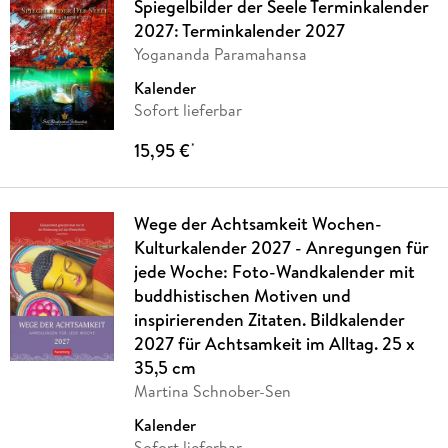
Spiegelbilder der Seele Terminkalender
2027: Terminkalender 2027
Yogananda Paramahansa
Kalender
Sofort lieferbar
15,95 €
*
Wege der Achtsamkeit Wochen-
Kulturkalender 2027 - Anregungen für
jede Woche: Foto-Wandkalender mit
buddhistischen Motiven und
inspirierenden Zitaten. Bildkalender
2027 für Achtsamkeit im Alltag. 25 x
35,5 cm
Martina Schnober-Sen
Kalender
Sofort lieferbar