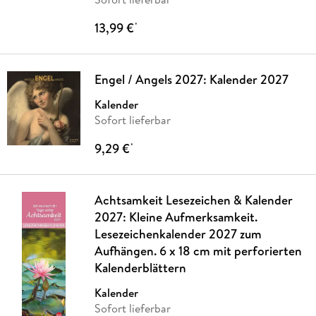
13,99 €
*
Engel / Angels 2027: Kalender 2027
Kalender
Sofort lieferbar
9,29 €
*
Achtsamkeit Lesezeichen & Kalender
2027: Kleine Aufmerksamkeit.
Lesezeichenkalender 2027 zum
Aufhängen. 6 x 18 cm mit perforierten
Kalenderblättern
Kalender
Sofort lieferbar