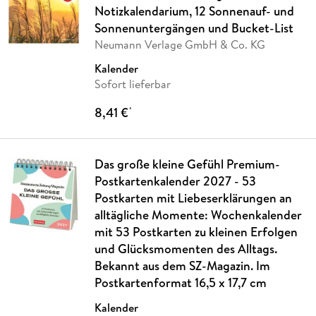
Notizkalendarium, 12 Sonnenauf- und
Sonnenuntergängen und Bucket-List
Neumann Verlage GmbH & Co. KG
Kalender
Sofort lieferbar
8,41 €
*
Das große kleine Gefühl Premium-
Postkartenkalender 2027 - 53
Postkarten mit Liebeserklärungen an
alltägliche Momente: Wochenkalender
mit 53 Postkarten zu kleinen Erfolgen
und Glücksmomenten des Alltags.
Bekannt aus dem SZ-Magazin. Im
Postkartenformat 16,5 x 17,7 cm
Kalender