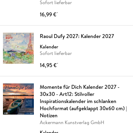
Sofort lieferbar
16,99 €
*
Raoul Dufy 2027: Kalender 2027
Kalender
Sofort lieferbar
14,95 €
*
Momente für Dich Kalender 2027 -
30x30 - Art12: Stilvoller
Inspirationskalender im schlanken
Hochformat (aufgeklappt 30x60 cm) |
Notizen
Ackermann Kunstverlag GmbH
Kalender