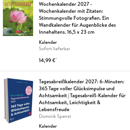
Wochenkalender 2027 -
Wochenkalender mit Zitaten:
Stimmungvolle Fotografien. Ein
Wandkalender für Augenblicke des
Innehaltens. 16,5 x 23 cm
Kalender
Sofort lieferbar
14,99 €
*
Tagesabreißkalender 2027: 6-Minuten:
365 Tage voller Glücksimpulse und
Achtsamkeit | Tagesabreiß-Kalender für
Achtsamkeit, Leichtigkeit &
Lebensfreude
Dominik Spenst
Kalender