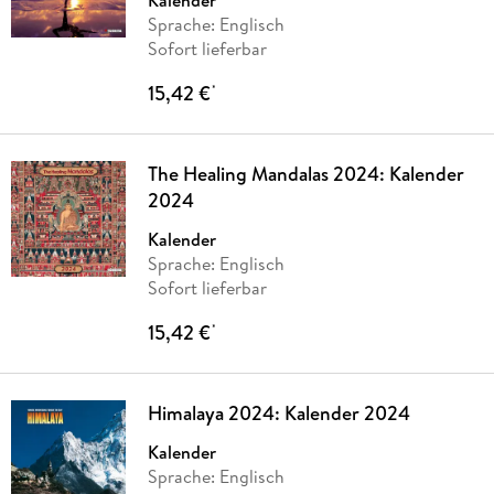
Kalender
Sprache: Englisch
Sofort lieferbar
15,42 €
*
The Healing Mandalas 2024: Kalender
2024
Kalender
Sprache: Englisch
Sofort lieferbar
15,42 €
*
Himalaya 2024: Kalender 2024
Kalender
Sprache: Englisch