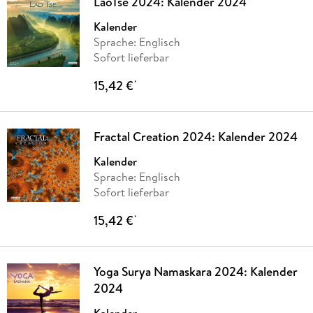
LaoTse 2024: Kalender 2024
Kalender
Sprache: Englisch
Sofort lieferbar
15,42 €
*
Fractal Creation 2024: Kalender 2024
Kalender
Sprache: Englisch
Sofort lieferbar
15,42 €
*
Yoga Surya Namaskara 2024: Kalender
2024