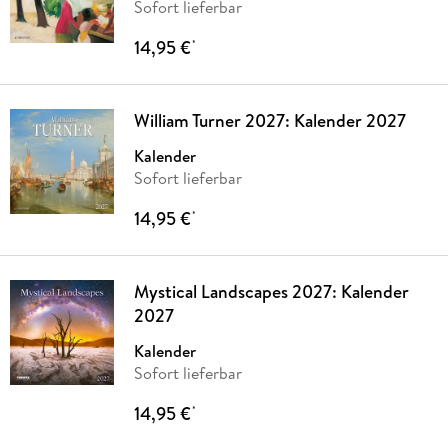
Sofort lieferbar
14,95 €
*
William Turner 2027: Kalender 2027
Kalender
Sofort lieferbar
14,95 €
*
Mystical Landscapes 2027: Kalender
2027
Kalender
Sofort lieferbar
14,95 €
*