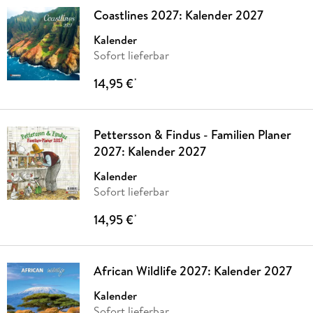
Coastlines 2027: Kalender 2027
Kalender
Sofort lieferbar
14,95 €
*
Pettersson & Findus - Familien Planer
2027: Kalender 2027
Kalender
Sofort lieferbar
14,95 €
*
African Wildlife 2027: Kalender 2027
Kalender
Sofort lieferbar