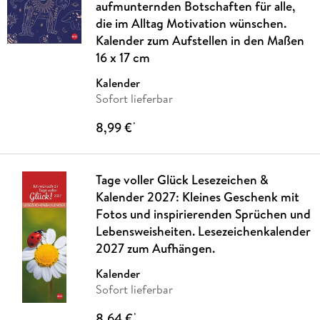
aufmunternden Botschaften für alle,
die im Alltag Motivation wünschen.
Kalender zum Aufstellen in den Maßen
16 x 17 cm
Kalender
Sofort lieferbar
8,99 €
*
Tage voller Glück Lesezeichen &
Kalender 2027: Kleines Geschenk mit
Fotos und inspirierenden Sprüchen und
Lebensweisheiten. Lesezeichenkalender
2027 zum Aufhängen.
Kalender
Sofort lieferbar
8,64 €
*