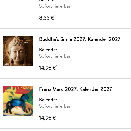
Sofort lieferbar
8,33 €
*
Buddha's Smile 2027: Kalender 2027
Kalender
Sofort lieferbar
14,95 €
*
Franz Marc 2027: Kalender 2027
Kalender
Sofort lieferbar
14,95 €
*