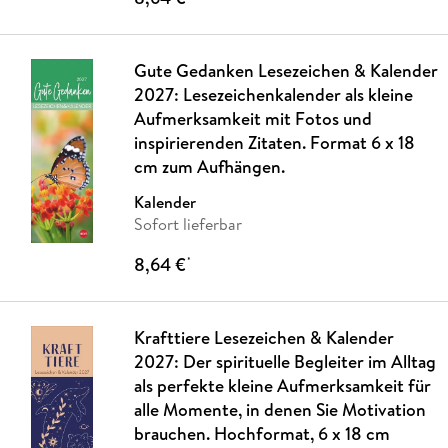
Gute Gedanken Lesezeichen & Kalender
2027: Lesezeichenkalender als kleine
Aufmerksamkeit mit Fotos und
inspirierenden Zitaten. Format 6 x 18
cm zum Aufhängen.
Kalender
Sofort lieferbar
8,64 €
*
Krafttiere Lesezeichen & Kalender
2027: Der spirituelle Begleiter im Alltag
als perfekte kleine Aufmerksamkeit für
alle Momente, in denen Sie Motivation
brauchen. Hochformat, 6 x 18 cm