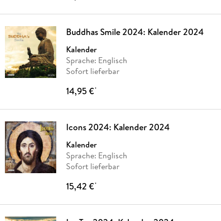
Buddhas Smile 2024: Kalender 2024
Kalender
Sprache: Englisch
Sofort lieferbar
14,95 €
*
Icons 2024: Kalender 2024
Kalender
Sprache: Englisch
Sofort lieferbar
15,42 €
*