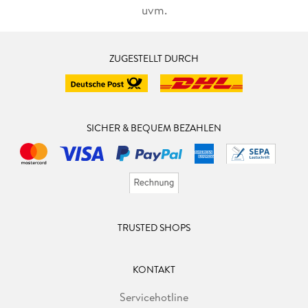
uvm.
ZUGESTELLT DURCH
SICHER & BEQUEM BEZAHLEN
TRUSTED SHOPS
KONTAKT
Servicehotline