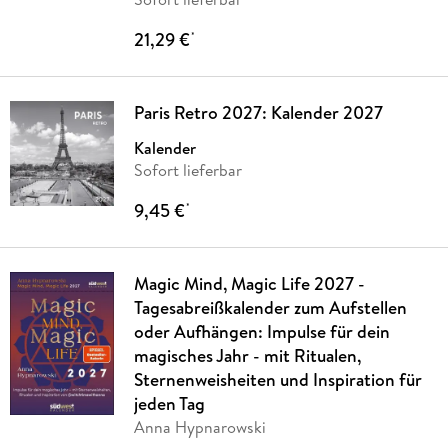
21,29 €
*
Paris Retro 2027: Kalender 2027
Kalender
Sofort lieferbar
9,45 €
*
Magic Mind, Magic Life 2027 -
Tagesabreißkalender zum Aufstellen
oder Aufhängen: Impulse für dein
magisches Jahr - mit Ritualen,
Sternenweisheiten und Inspiration für
jeden Tag
Anna Hypnarowski