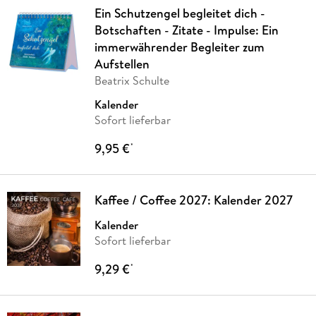
Ein Schutzengel begleitet dich -
Botschaften - Zitate - Impulse: Ein
immerwährender Begleiter zum
Aufstellen
Beatrix Schulte
Kalender
Sofort lieferbar
9,95 €
*
Kaffee / Coffee 2027: Kalender 2027
Kalender
Sofort lieferbar
9,29 €
*