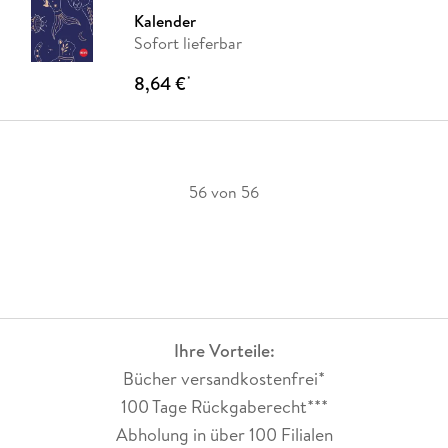
Kalender
Sofort lieferbar
8,64 €
*
56 von 56
Ihre Vorteile:
Bücher versandkostenfrei*
100 Tage Rückgaberecht***
Abholung in über 100 Filialen