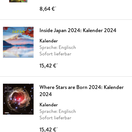
8,64 €
*
Inside Japan 2024: Kalender 2024
Kalender
Sprache: Englisch
Sofort lieferbar
15,42 €
*
Where Stars are Born 2024: Kalender
2024
Kalender
Sprache: Englisch
Sofort lieferbar
15,42 €
*