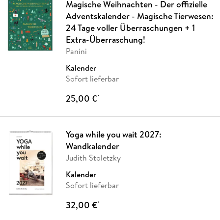
Magische Weihnachten - Der offizielle
Adventskalender - Magische Tierwesen:
24 Tage voller Überraschungen + 1
Extra-Überraschung!
Panini
Kalender
Sofort lieferbar
25,00 €
*
Yoga while you wait 2027:
Wandkalender
Judith Stoletzky
Kalender
Sofort lieferbar
32,00 €
*