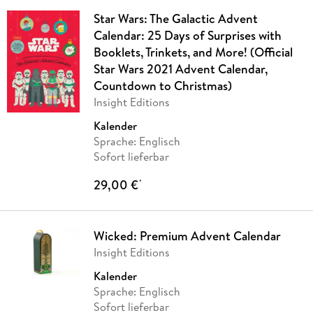
Star Wars: The Galactic Advent
Calendar: 25 Days of Surprises with
Booklets, Trinkets, and More! (Official
Star Wars 2021 Advent Calendar,
Countdown to Christmas)
Insight Editions
Kalender
Sprache: Englisch
Sofort lieferbar
29,00 €
*
Wicked: Premium Advent Calendar
Insight Editions
Kalender
Sprache: Englisch
Sofort lieferbar