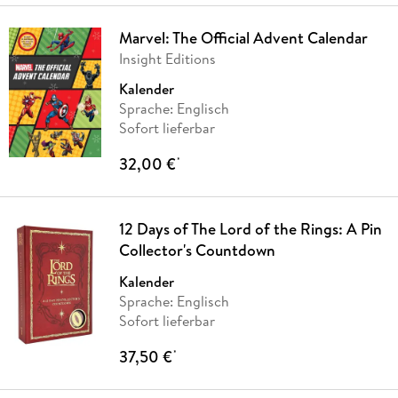
Marvel: The Official Advent Calendar
Insight Editions
Kalender
Sprache: Englisch
Sofort lieferbar
32,00 €
*
12 Days of The Lord of the Rings: A Pin
Collector's Countdown
Kalender
Sprache: Englisch
Sofort lieferbar
37,50 €
*