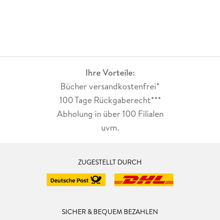
Ihre Vorteile:
Bücher versandkostenfrei*
100 Tage Rückgaberecht***
Abholung in über 100 Filialen
uvm.
ZUGESTELLT DURCH
SICHER & BEQUEM BEZAHLEN