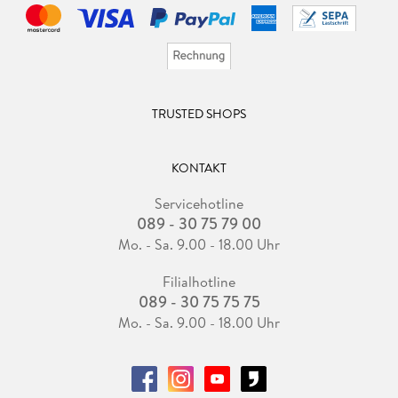
TRUSTED SHOPS
KONTAKT
Servicehotline
089 - 30 75 79 00
Mo. - Sa. 9.00 - 18.00 Uhr
Filialhotline
089 - 30 75 75 75
Mo. - Sa. 9.00 - 18.00 Uhr