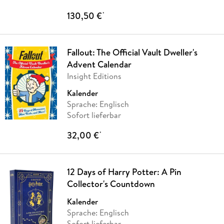
130,50 €
*
Fallout: The Official Vault Dweller's
Advent Calendar
Insight Editions
Kalender
Sprache: Englisch
Sofort lieferbar
32,00 €
*
12 Days of Harry Potter: A Pin
Collector's Countdown
Kalender
Sprache: Englisch
Sofort lieferbar