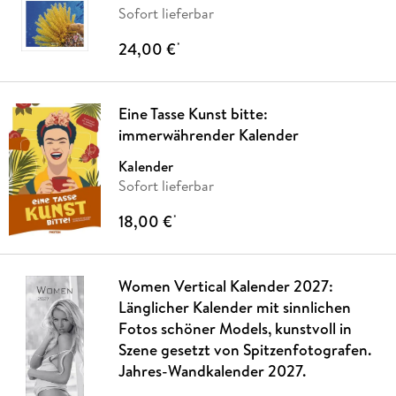
Sofort lieferbar
24,00 €
*
Eine Tasse Kunst bitte:
immerwährender Kalender
Kalender
Sofort lieferbar
18,00 €
*
Women Vertical Kalender 2027:
Länglicher Kalender mit sinnlichen
Fotos schöner Models, kunstvoll in
Szene gesetzt von Spitzenfotografen.
Jahres-Wandkalender 2027.