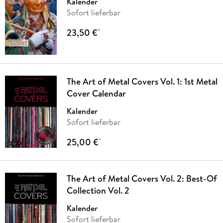
Kalender
Sofort lieferbar
23,50 €
*
The Art of Metal Covers Vol. 1: 1st Metal
Cover Calendar
Kalender
Sofort lieferbar
25,00 €
*
The Art of Metal Covers Vol. 2: Best-Of
Collection Vol. 2
Kalender
Sofort lieferbar