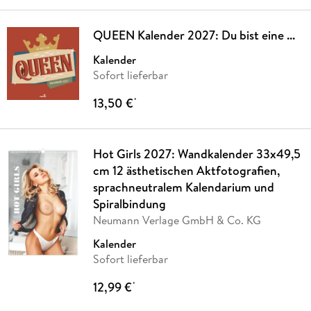
QUEEN Kalender 2027: Du bist eine ...
Kalender
Sofort lieferbar
13,50 €
*
Hot Girls 2027: Wandkalender 33x49,5
cm 12 ästhetischen Aktfotografien,
sprachneutralem Kalendarium und
Spiralbindung
Neumann Verlage GmbH & Co. KG
Kalender
Sofort lieferbar
12,99 €
*