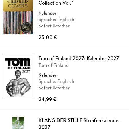
Collection Vol. 1
Kalender
Sprache: Englisch
Sofort lieferbar
25,00 €
*
Tom of Finland 2027: Kalender 2027
Tom of Finland
Kalender
Sprache: Englisch
Sofort lieferbar
24,99 €
*
KLANG DER STILLE Streifenkalender
2027