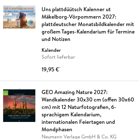
Uns plattdüütsch Kalenner ut
Mäkelborg-Vörpommern 2027:
plattdeutscher Monatsbildkalender mit
großem Tages-Kalendarium für Termine
und Notizen
Kalender
Sofort lieferbar
19,95 €
*
GEO Amazing Nature 2027:
Wandkalender 30x30 cm (offen 30x60
cm) mit 12 Naturfotografien, 6-
sprachigem Kalendarium,
internationalen Feiertagen und
Mondphasen
Neumann Verlage GmbH & Co. KG