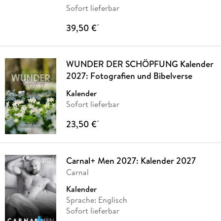
Sofort lieferbar
39,50 €
*
WUNDER DER SCHÖPFUNG Kalender
2027: Fotografien und Bibelverse
Kalender
Sofort lieferbar
23,50 €
*
Carnal+ Men 2027: Kalender 2027
Carnal
Kalender
Sprache: Englisch
Sofort lieferbar