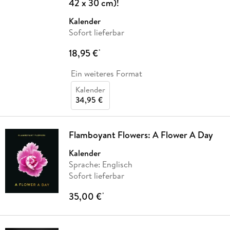
42 x 30 cm)!
Kalender
Sofort lieferbar
18,95 €
*
Ein weiteres Format
Kalender
34,95 €
Flamboyant Flowers: A Flower A Day
Kalender
Sprache: Englisch
Sofort lieferbar
35,00 €
*