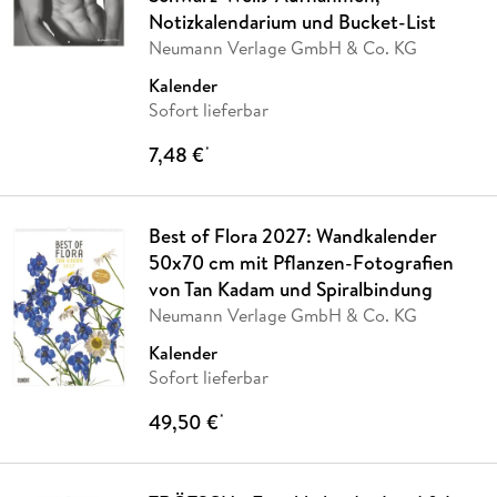
Notizkalendarium und Bucket-List
Neumann Verlage GmbH & Co. KG
Kalender
Sofort lieferbar
7,48 €
*
Best of Flora 2027: Wandkalender
50x70 cm mit Pflanzen-Fotografien
von Tan Kadam und Spiralbindung
Neumann Verlage GmbH & Co. KG
Kalender
Sofort lieferbar
49,50 €
*