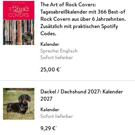
The Art of Rock Covers:
Tagesabreißkalender mit 366 Best-of
Rock Covern aus über 6 Jahrzehnten.
Zusätzlich mit praktischen Spotify
Codes.
Kalender
Sprache: Englisch
Sofort lieferbar
25,00 €
*
Dackel / Dachshund 2027: Kalender
2027
Kalender
Sofort lieferbar
9,29 €
*