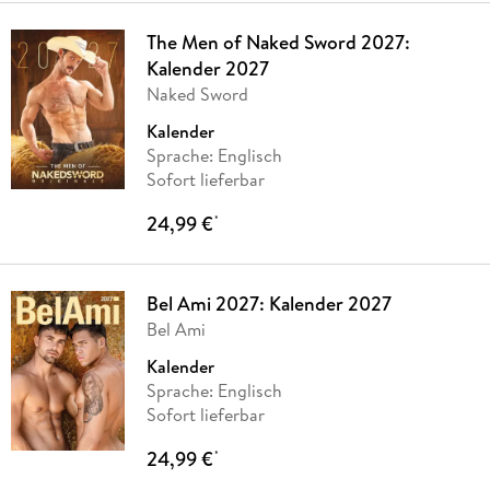
The Men of Naked Sword 2027:
Kalender 2027
Naked Sword
Kalender
Sprache: Englisch
Sofort lieferbar
24,99 €
*
Bel Ami 2027: Kalender 2027
Bel Ami
Kalender
Sprache: Englisch
Sofort lieferbar
24,99 €
*