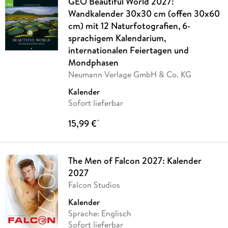
GEO Beautiful World 2027:
Wandkalender 30x30 cm (offen 30x60
cm) mit 12 Naturfotografien, 6-
sprachigem Kalendarium,
internationalen Feiertagen und
Mondphasen
Neumann Verlage GmbH & Co. KG
Kalender
Sofort lieferbar
15,99 €
*
The Men of Falcon 2027: Kalender
2027
Falcon Studios
Kalender
Sprache: Englisch
Sofort lieferbar