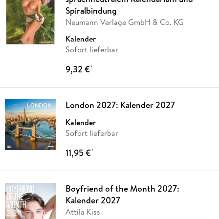
Spiralbindung
Neumann Verlage GmbH & Co. KG
Kalender
Sofort lieferbar
9,32 €
*
London 2027: Kalender 2027
Kalender
Sofort lieferbar
11,95 €
*
Boyfriend of the Month 2027:
Kalender 2027
Attila Kiss