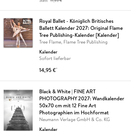
Statt
11,93 €
Royal Ballet - Königlich Britisches
Ballett Kalender 2027: Original Flame
Tree Publishing-Kalender [Kalender]
Tree Flame, Flame Tree Publishing
Kalender
Sofort lieferbar
14,95 €
*
Black & White | FINE ART
PHOTOGRAPHY 2027: Wandkalender
50x70 cm mit 12 Fine Art
Photographien im Hochformat
Neumann Verlage GmbH & Co. KG
Kalender