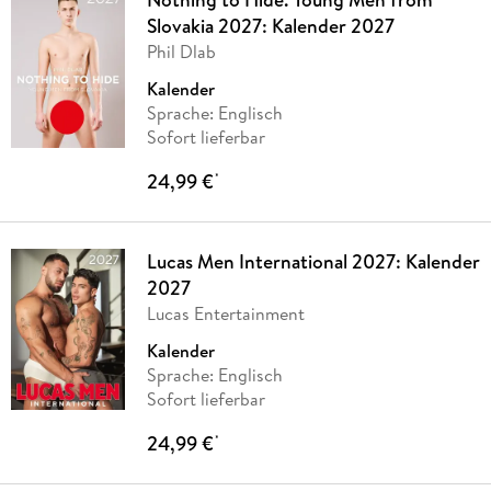
Slovakia 2027: Kalender 2027
Phil Dlab
Kalender
Sprache: Englisch
Sofort lieferbar
24,99 €
*
Lucas Men International 2027: Kalender
2027
Lucas Entertainment
Kalender
Sprache: Englisch
Sofort lieferbar
24,99 €
*