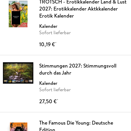
TRÖTSCH - Erotikkalender Land & Lust
2027: Erotikkalender Aktkkalender
Erotik Kalender
Kalender
Sofort lieferbar
10,19 €
*
Stimmungen 2027: Stimmungsvoll
durch das Jahr
Kalender
Sofort lieferbar
27,50 €
*
The Famous Die Young: Deutsche
Edition