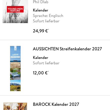
Phil Dlab
Kalender
Sprache: Englisch
Sofort lieferbar
24,99 €
*
AUSSICHTEN Streifenkalender 2027
Kalender
Sofort lieferbar
12,00 €
*
BAROCK Kalender 2027