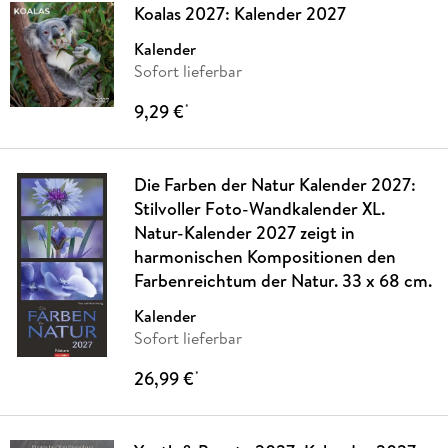
Koalas 2027: Kalender 2027
Kalender
Sofort lieferbar
9,29 €
*
Die Farben der Natur Kalender 2027:
Stilvoller Foto-Wandkalender XL.
Natur-Kalender 2027 zeigt in
harmonischen Kompositionen den
Farbenreichtum der Natur. 33 x 68 cm.
Kalender
Sofort lieferbar
26,99 €
*