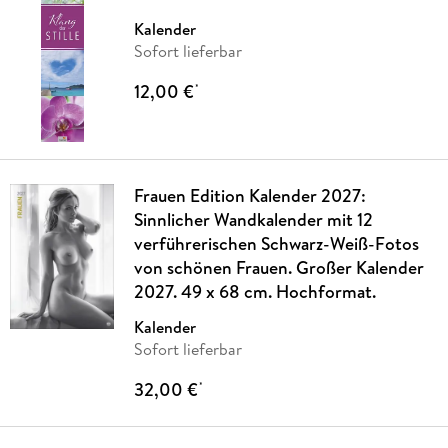
Kalender
Sofort lieferbar
12,00 €
*
Frauen Edition Kalender 2027:
Sinnlicher Wandkalender mit 12
verführerischen Schwarz-Weiß-Fotos
von schönen Frauen. Großer Kalender
2027. 49 x 68 cm. Hochformat.
Kalender
Sofort lieferbar
32,00 €
*