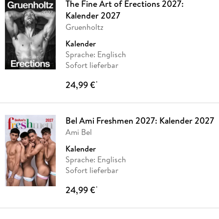
The Fine Art of Erections 2027:
Kalender 2027
Gruenholtz
Kalender
Sprache: Englisch
Sofort lieferbar
24,99 €
*
Bel Ami Freshmen 2027: Kalender 2027
Ami Bel
Kalender
Sprache: Englisch
Sofort lieferbar
24,99 €
*