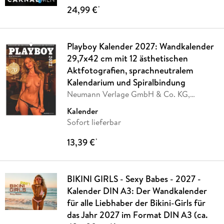
24,99 €
*
Playboy Kalender 2027: Wandkalender
29,7x42 cm mit 12 ästhetischen
Aktfotografien, sprachneutralem
Kalendarium und Spiralbindung
Neumann Verlage GmbH & Co. KG,
PLAYBOY Deutschland
Kalender
Sofort lieferbar
13,39 €
*
BIKINI GIRLS - Sexy Babes - 2027 -
Kalender DIN A3: Der Wandkalender
für alle Liebhaber der Bikini-Girls für
das Jahr 2027 im Format DIN A3 (ca.