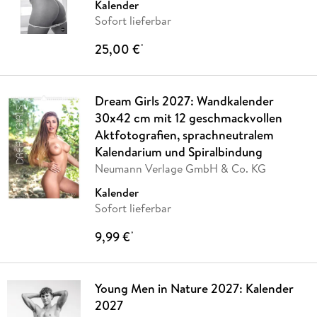
Kalender
Sofort lieferbar
25,00 €
*
Dream Girls 2027: Wandkalender
30x42 cm mit 12 geschmackvollen
Aktfotografien, sprachneutralem
Kalendarium und Spiralbindung
Neumann Verlage GmbH & Co. KG
Kalender
Sofort lieferbar
9,99 €
*
Young Men in Nature 2027: Kalender
2027