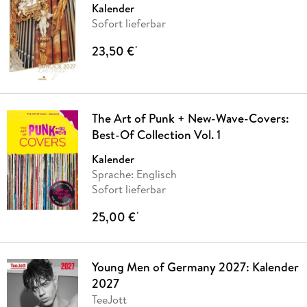
Kalender
Sofort lieferbar
23,50 €
*
The Art of Punk + New-Wave-Covers:
Best-Of Collection Vol. 1
Kalender
Sprache: Englisch
Sofort lieferbar
25,00 €
*
Young Men of Germany 2027: Kalender
2027
TeeJott