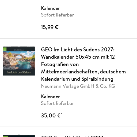
Kalender
Sofort lieferbar
15,99 €
*
GEO Im Licht des Südens 2027:
Wandkalender 50x45 cm mit 12
Fotografien von
Mittelmeerlandschaften, deutschem
Kalendarium und Spiralbindung
Neumann Verlage GmbH & Co. KG
Kalender
Sofort lieferbar
35,00 €
*