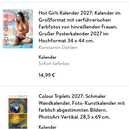
Hot Girls Kalender 2027: Kalender im
Großformat mit verführerischen
Farbfotos von hinreißenden Frauen.
Großer Posterkalender 2027 im
Hochformat 34 x 44 cm.
Konstantin Dahlem
Kalender
Sofort lieferbar
14,99 €
*
Colour Triplets 2027: Schmaler
Wandkalender. Foto-Kunstkalender mit
farblich abgestimmten Bildern.
PhotoArt Vertikal. 28,5 x 69 cm.
Kalender