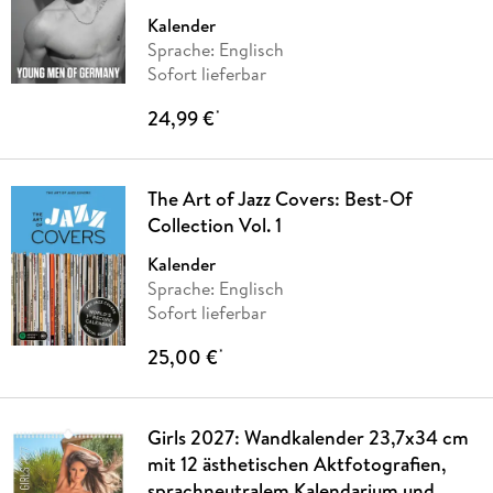
Kalender
Sprache: Englisch
Sofort lieferbar
24,99 €
*
The Art of Jazz Covers: Best-Of
Collection Vol. 1
Kalender
Sprache: Englisch
Sofort lieferbar
25,00 €
*
Girls 2027: Wandkalender 23,7x34 cm
mit 12 ästhetischen Aktfotografien,
sprachneutralem Kalendarium und