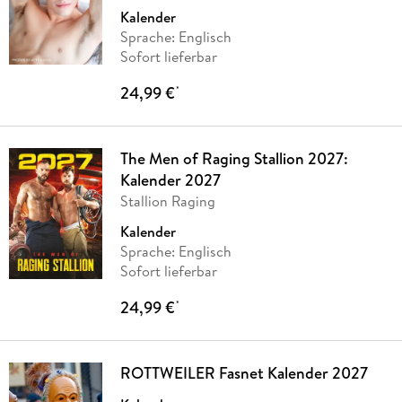
Kalender
Sprache: Englisch
Sofort lieferbar
24,99 €
*
The Men of Raging Stallion 2027:
Kalender 2027
Stallion Raging
Kalender
Sprache: Englisch
Sofort lieferbar
24,99 €
*
ROTTWEILER Fasnet Kalender 2027