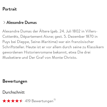
Portrait
Alexandre Dumas
Alexandre Dumas der Ältere (geb. 24. Juli 1802 in Villers-
Cotterêts, Département Aisne; gest. 5. Dezember 1870 in
Puys bei Dieppe, Seine-Maritime) war ein französischer
Schriftsteller. Heute ist er vor allem durch seine zu Klassikern
gewordenen Historienromane bekannt, etwa Die drei
Musketiere und Der Graf von Monte Christo.
Bewertungen
Durchschnitt
15
419 Bewertungen