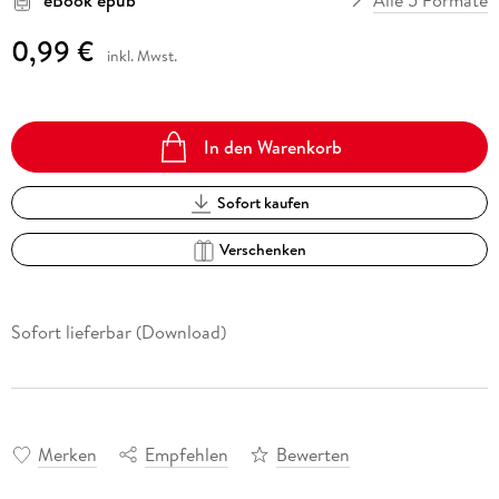
0,99 €
inkl. Mwst.
In den Warenkorb
Sofort kaufen
Verschenken
Sofort lieferbar (Download)
Merken
Empfehlen
Bewerten