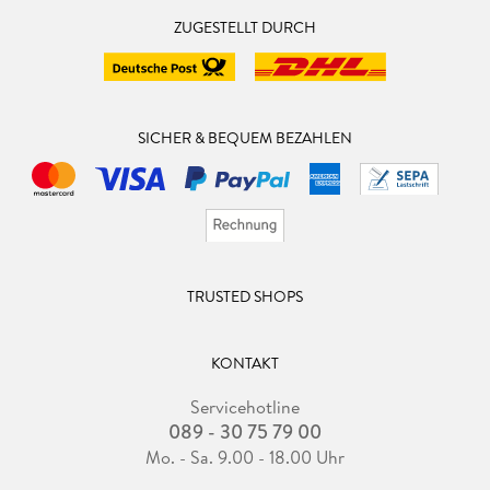
ZUGESTELLT DURCH
SICHER & BEQUEM BEZAHLEN
TRUSTED SHOPS
KONTAKT
Servicehotline
089 - 30 75 79 00
Mo. - Sa. 9.00 - 18.00 Uhr