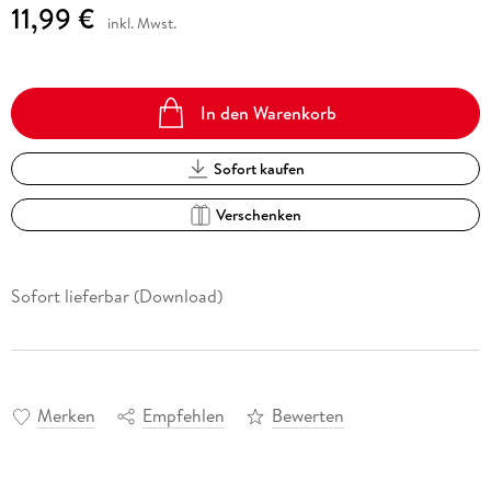
11,99 €
inkl. Mwst.
In den Warenkorb
Sofort kaufen
Verschenken
Sofort lieferbar (Download)
Merken
Empfehlen
Bewerten