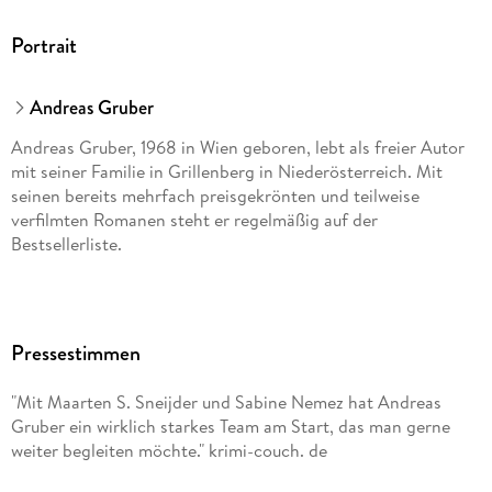
Portrait
Andreas Gruber
Andreas Gruber, 1968 in Wien geboren, lebt als freier Autor
mit seiner Familie in Grillenberg in Niederösterreich. Mit
seinen bereits mehrfach preisgekrönten und teilweise
verfilmten Romanen steht er regelmäßig auf der
Bestsellerliste.
Pressestimmen
"Mit Maarten S. Sneijder und Sabine Nemez hat Andreas
Gruber ein wirklich starkes Team am Start, das man gerne
weiter begleiten möchte." krimi-couch. de