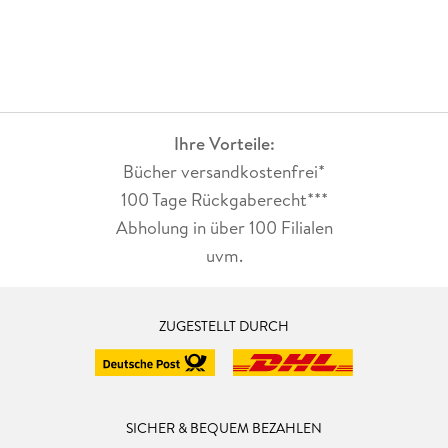
Ihre Vorteile:
Bücher versandkostenfrei*
100 Tage Rückgaberecht***
Abholung in über 100 Filialen
uvm.
ZUGESTELLT DURCH
SICHER & BEQUEM BEZAHLEN