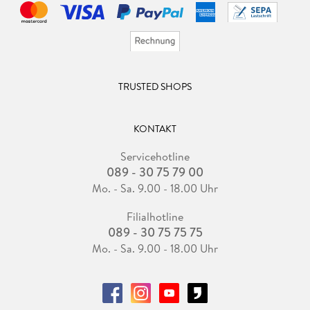
TRUSTED SHOPS
KONTAKT
Servicehotline
089 - 30 75 79 00
Mo. - Sa. 9.00 - 18.00 Uhr
Filialhotline
089 - 30 75 75 75
Mo. - Sa. 9.00 - 18.00 Uhr