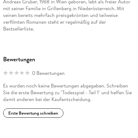
Andreas Gruber, 1968 in Wien geboren, lebt als freier Autor
mit seiner Familie in Grillenberg in Niederösterreich. Mit
seinen bereits mehrfach preisgekrönten und teilweise
verfilmten Romanen steht er regelmäßig auf der
Bestsellerliste.
Bewertungen
0 Bewertungen
Es wurden noch keine Bewertungen abgegeben. Schreiben
Sie die erste Bewertung zu "Todesspiel - Teil 1" und helfen Sie
damit anderen bei der Kaufentscheidung.
Erste Bewertung schreiben