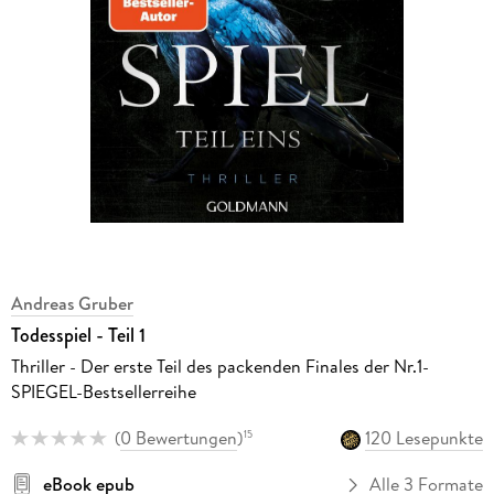
Andreas Gruber
Todesspiel - Teil 1
Thriller - Der erste Teil des packenden Finales der Nr.1-
SPIEGEL-Bestsellerreihe
(
0 Bewertungen
)
120 Lesepunkte
15
eBook epub
Alle 3 Formate