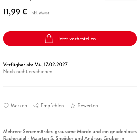
11,99 €
inkl. Mwst.
Jetzt vorbestellen
Verfügbar ab:
Mi., 17.02.2027
Noch nicht erschienen
Merken
Empfehlen
Bewerten
Mehrere Serienmörder, grausame Morde und ein gnadenloses
Rachespiel - Maarten S. Sneijder und Andreas Gruber in