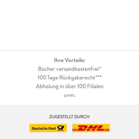
Ihre Vorteile:
Bücher versandkostenfrei*
100 Tage Rückgaberecht***
Abholung in über 100 Filialen
uvm.
ZUGESTELLT DURCH