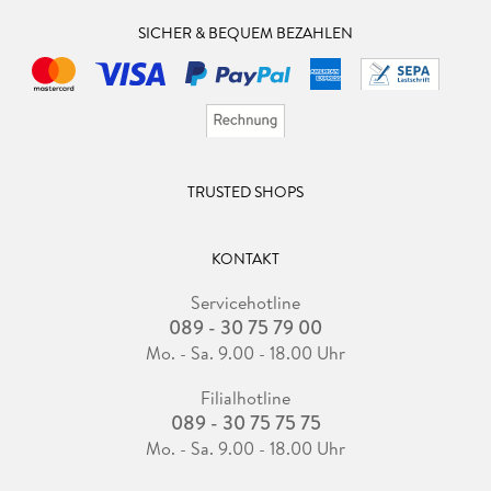
SICHER & BEQUEM BEZAHLEN
TRUSTED SHOPS
KONTAKT
Servicehotline
089 - 30 75 79 00
Mo. - Sa. 9.00 - 18.00 Uhr
Filialhotline
089 - 30 75 75 75
Mo. - Sa. 9.00 - 18.00 Uhr