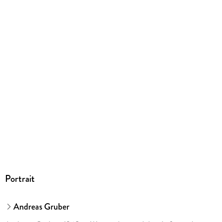
Portrait
Andreas Gruber