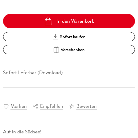
In den Warenkorb
Sofort kaufen
Verschenken
Sofort lieferbar (Download)
Merken
Empfehlen
Bewerten