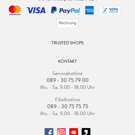
TRUSTED SHOPS
KONTAKT
Servicehotline
089 - 30 75 79 00
Mo. - Sa. 9.00 - 18.00 Uhr
Filialhotline
089 - 30 75 75 75
Mo. - Sa. 9.00 - 18.00 Uhr