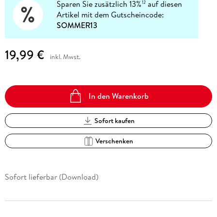
Sparen Sie zusätzlich 13%
auf diesen
12
Artikel mit dem Gutscheincode:
SOMMER13
19,99 €
inkl. Mwst.
In den Warenkorb
Sofort kaufen
Verschenken
Sofort lieferbar (Download)