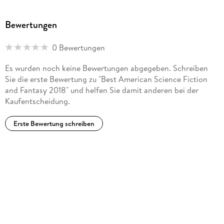
Bewertungen
0 Bewertungen
Es wurden noch keine Bewertungen abgegeben. Schreiben
Sie die erste Bewertung zu "Best American Science Fiction
and Fantasy 2018" und helfen Sie damit anderen bei der
Kaufentscheidung.
Erste Bewertung schreiben