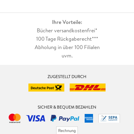
Ihre Vorteile:
Bücher versandkostenfrei*
100 Tage Rückgaberecht***
Abholung in über 100 Filialen
uvm.
ZUGESTELLT DURCH
SICHER & BEQUEM BEZAHLEN