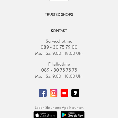
TRUSTED SHOPS
KONTAKT
Servicehotline
089 - 30 75 79 00
Mo. - Sa. 9.00 - 18.00 Uhr
Filialhotline
089 - 30 75 75 75
Mo. - Sa. 9.00 - 18.00 Uhr
Laden Sie unsere App herunter.