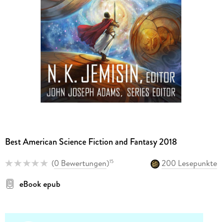
Best American Science Fiction and Fantasy 2018
(
0 Bewertungen
)
200 Lesepunkte
15
eBook epub