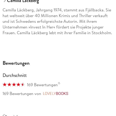
Camilla Läckberg
Camilla Läckberg, Jahrgang 1974, stammt aus Fjällbacka. Sie
hat weltweit über 40 Millionen Krimis und Thriller verkauft
und ist Schwedens erfolgreichste Autorin. Mit ihrem
Unternehmen »Invest In Her« fördert sie Projekte junger
Frauen. Camilla Läckberg lebt mit ihrer Familie in Stockholm.
Bewertungen
Durchschnitt
15
169 Bewertungen
169 Bewertungen
von
LovelyBooks