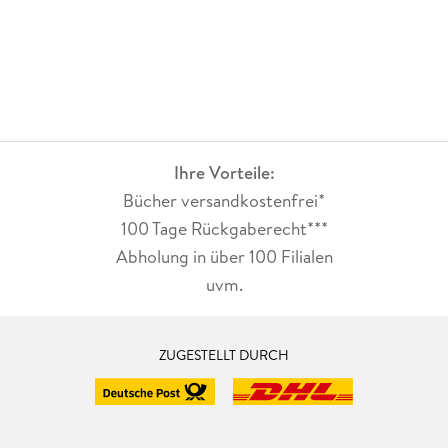
Ihre Vorteile:
Bücher versandkostenfrei*
100 Tage Rückgaberecht***
Abholung in über 100 Filialen
uvm.
ZUGESTELLT DURCH