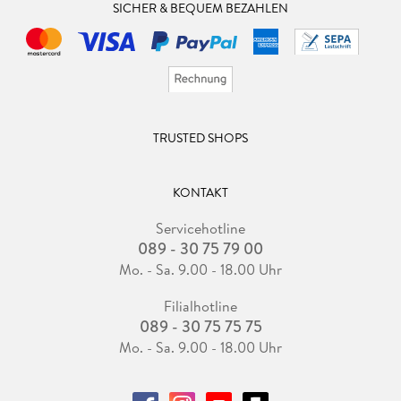
SICHER & BEQUEM BEZAHLEN
TRUSTED SHOPS
KONTAKT
Servicehotline
089 - 30 75 79 00
Mo. - Sa. 9.00 - 18.00 Uhr
Filialhotline
089 - 30 75 75 75
Mo. - Sa. 9.00 - 18.00 Uhr