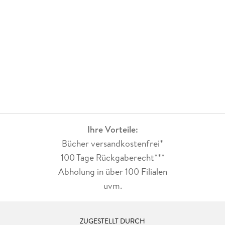
Ihre Vorteile:
Bücher versandkostenfrei*
100 Tage Rückgaberecht***
Abholung in über 100 Filialen
uvm.
ZUGESTELLT DURCH