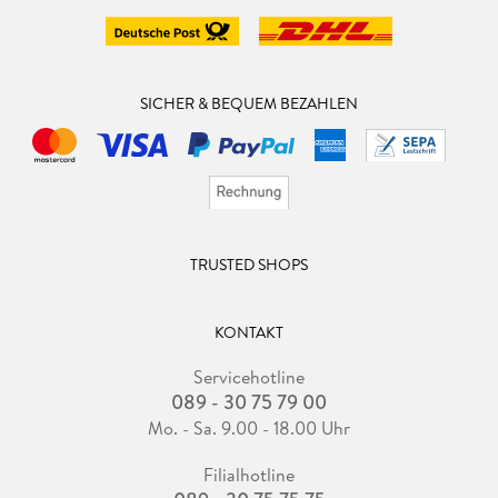
SICHER & BEQUEM BEZAHLEN
TRUSTED SHOPS
KONTAKT
Servicehotline
089 - 30 75 79 00
Mo. - Sa. 9.00 - 18.00 Uhr
Filialhotline