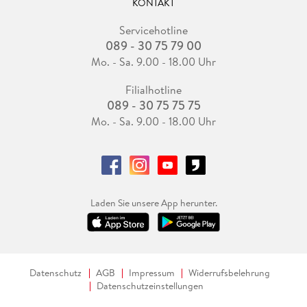
KONTAKT
Servicehotline
089 - 30 75 79 00
Mo. - Sa. 9.00 - 18.00 Uhr
Filialhotline
089 - 30 75 75 75
Mo. - Sa. 9.00 - 18.00 Uhr
Laden Sie unsere App herunter.
Datenschutz
AGB
Impressum
Widerrufsbelehrung
Datenschutzeinstellungen