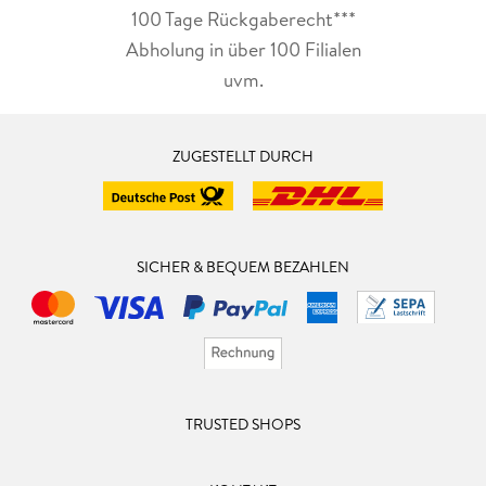
100 Tage Rückgaberecht***
Abholung in über 100 Filialen
uvm.
ZUGESTELLT DURCH
SICHER & BEQUEM BEZAHLEN
TRUSTED SHOPS