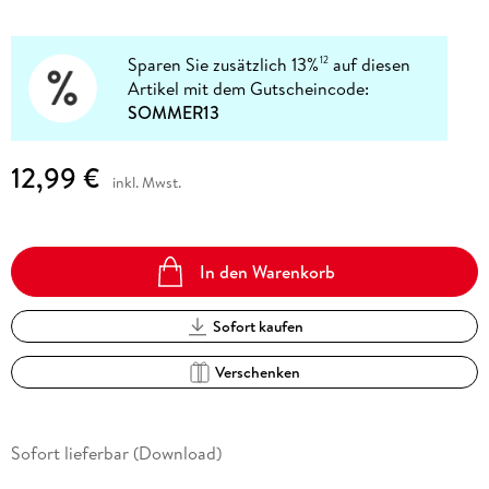
Sparen Sie zusätzlich 13%
auf diesen
12
Artikel mit dem Gutscheincode:
SOMMER13
12,99 €
inkl. Mwst.
In den Warenkorb
Sofort kaufen
Verschenken
Sofort lieferbar (Download)