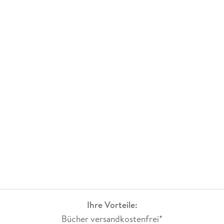
Ihre Vorteile:
Bücher versandkostenfrei*