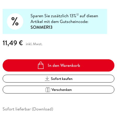
Sparen Sie zusätzlich 13%
auf diesen
12
Artikel mit dem Gutscheincode:
SOMMER13
11,49 €
inkl. Mwst.
In den Warenkorb
Sofort kaufen
Verschenken
Sofort lieferbar (Download)