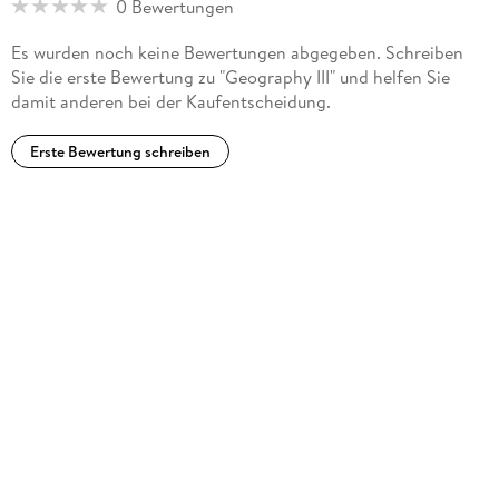
0 Bewertungen
Es wurden noch keine Bewertungen abgegeben. Schreiben
Sie die erste Bewertung zu "Geography III" und helfen Sie
damit anderen bei der Kaufentscheidung.
Erste Bewertung schreiben