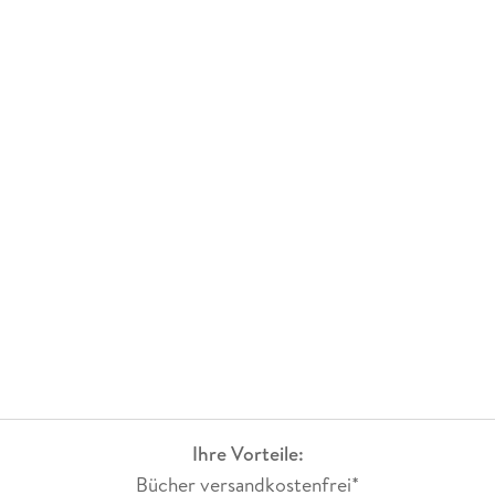
Ihre Vorteile:
Bücher versandkostenfrei*