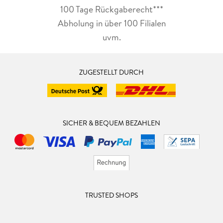
100 Tage Rückgaberecht***
Abholung in über 100 Filialen
uvm.
ZUGESTELLT DURCH
SICHER & BEQUEM BEZAHLEN
TRUSTED SHOPS