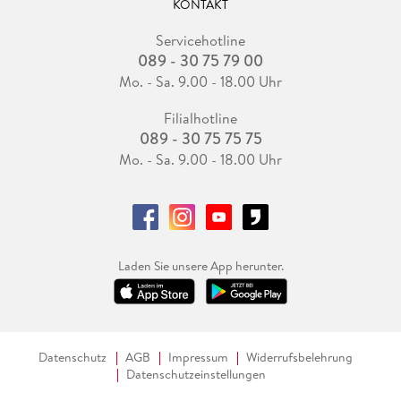
KONTAKT
Servicehotline
089 - 30 75 79 00
Mo. - Sa. 9.00 - 18.00 Uhr
Filialhotline
089 - 30 75 75 75
Mo. - Sa. 9.00 - 18.00 Uhr
Laden Sie unsere App herunter.
Datenschutz
AGB
Impressum
Widerrufsbelehrung
Datenschutzeinstellungen