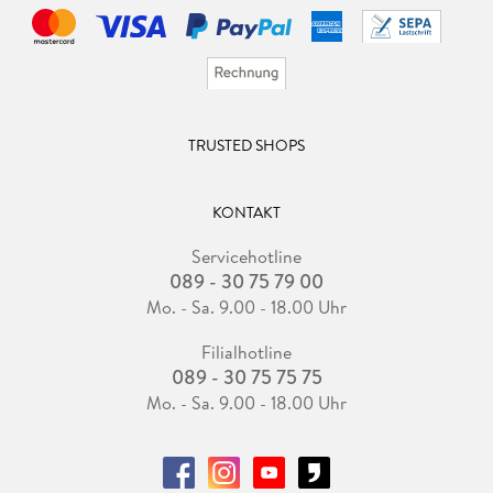
TRUSTED SHOPS
KONTAKT
Servicehotline
089 - 30 75 79 00
Mo. - Sa. 9.00 - 18.00 Uhr
Filialhotline
089 - 30 75 75 75
Mo. - Sa. 9.00 - 18.00 Uhr