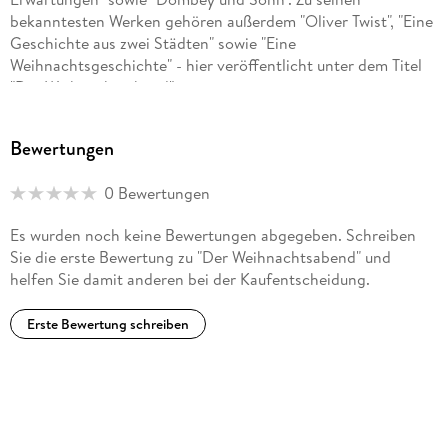
bekanntesten Werken gehören außerdem "Oliver Twist", "Eine
Geschichte aus zwei Städten" sowie "Eine
Weihnachtsgeschichte" - hier veröffentlicht unter dem Titel
"Der Weihnachtsabend".
Bewertungen
0 Bewertungen
Es wurden noch keine Bewertungen abgegeben. Schreiben
Sie die erste Bewertung zu "Der Weihnachtsabend" und
helfen Sie damit anderen bei der Kaufentscheidung.
Erste Bewertung schreiben