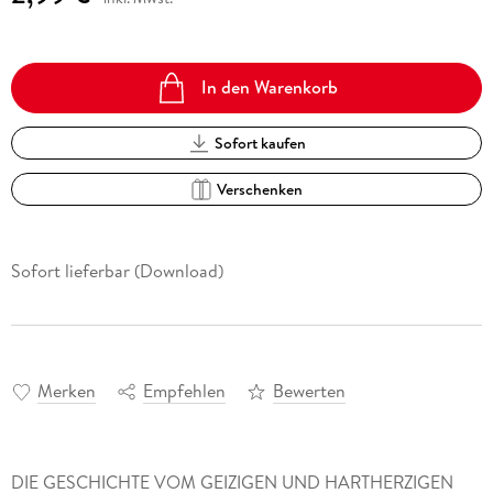
In den Warenkorb
Sofort kaufen
Verschenken
Sofort lieferbar (Download)
Merken
Empfehlen
Bewerten
DIE GESCHICHTE VOM GEIZIGEN UND HARTHERZIGEN