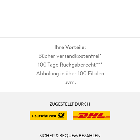
Ihre Vorteile:
Bücher versandkostenfrei*
100 Tage Rückgaberecht***
Abholung in über 100 Filialen
uvm.
ZUGESTELLT DURCH
SICHER & BEQUEM BEZAHLEN