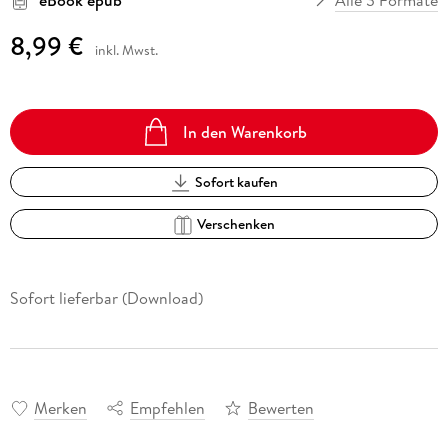
8,99 €
inkl. Mwst.
In den Warenkorb
Sofort kaufen
Verschenken
Sofort lieferbar (Download)
Merken
Empfehlen
Bewerten