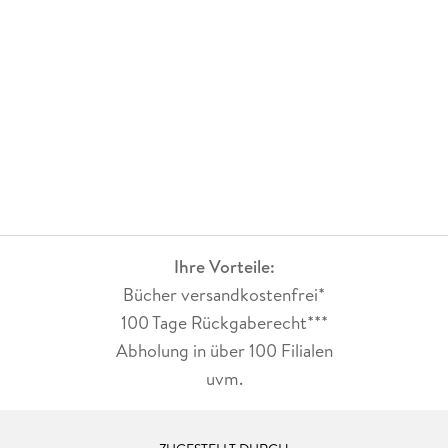
Ihre Vorteile:
Bücher versandkostenfrei*
100 Tage Rückgaberecht***
Abholung in über 100 Filialen
uvm.