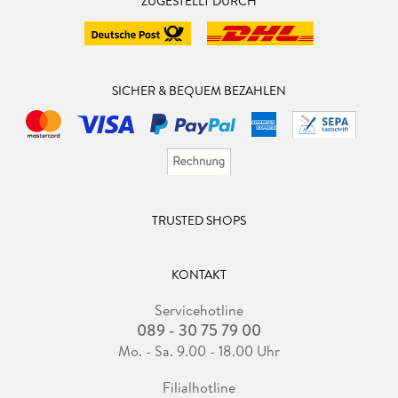
ZUGESTELLT DURCH
SICHER & BEQUEM BEZAHLEN
TRUSTED SHOPS
KONTAKT
Servicehotline
089 - 30 75 79 00
Mo. - Sa. 9.00 - 18.00 Uhr
Filialhotline