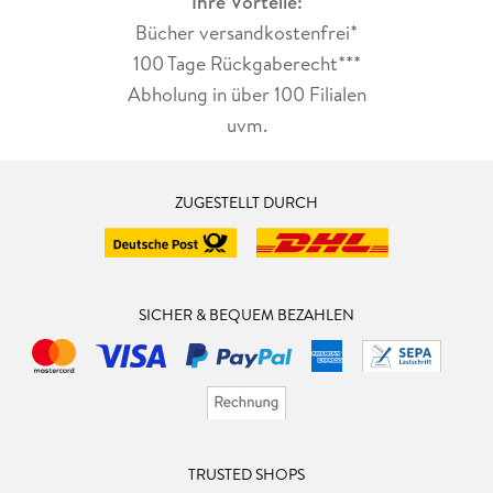
Ihre Vorteile:
Bücher versandkostenfrei*
100 Tage Rückgaberecht***
Abholung in über 100 Filialen
uvm.
ZUGESTELLT DURCH
SICHER & BEQUEM BEZAHLEN
TRUSTED SHOPS