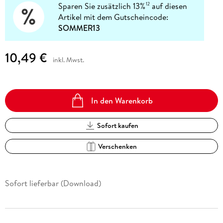
Sparen Sie zusätzlich 13%
auf diesen
12
Artikel mit dem Gutscheincode:
SOMMER13
10,49 €
inkl. Mwst.
In den Warenkorb
Sofort kaufen
Verschenken
Sofort lieferbar (Download)