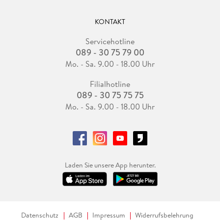
KONTAKT
Servicehotline
089 - 30 75 79 00
Mo. - Sa. 9.00 - 18.00 Uhr
Filialhotline
089 - 30 75 75 75
Mo. - Sa. 9.00 - 18.00 Uhr
Laden Sie unsere App herunter.
Datenschutz
AGB
Impressum
Widerrufsbelehrung