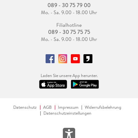
089 - 30 75 79 00
Mo. - Sa. 9.00 - 18.00 Uhr
Filialhotline
089 - 30 75 75 75
Mo. - Sa. 9.00 - 18.00 Uhr
Laden Sie unsere App herunter.
Datenschutz
AGB
Impressum
Widerrufsbelehrung
Datenschutzeinstellungen