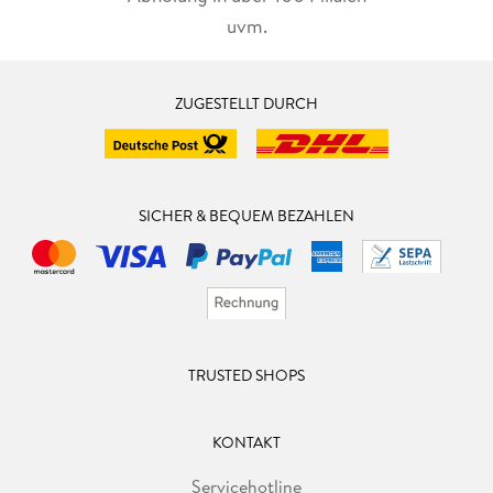
uvm.
ZUGESTELLT DURCH
SICHER & BEQUEM BEZAHLEN
TRUSTED SHOPS
KONTAKT
Servicehotline