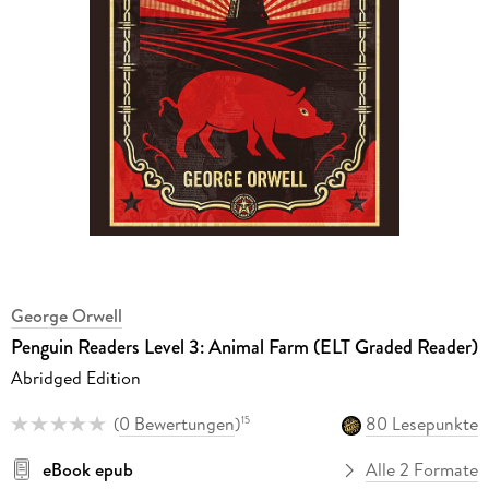
George Orwell
Penguin Readers Level 3: Animal Farm (ELT Graded Reader)
Abridged Edition
(
0 Bewertungen
)
80 Lesepunkte
15
eBook epub
Alle 2 Formate