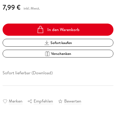
7,99 €
inkl. Mwst.
In den Warenkorb
Sofort kaufen
Verschenken
Sofort lieferbar (Download)
Merken
Empfehlen
Bewerten