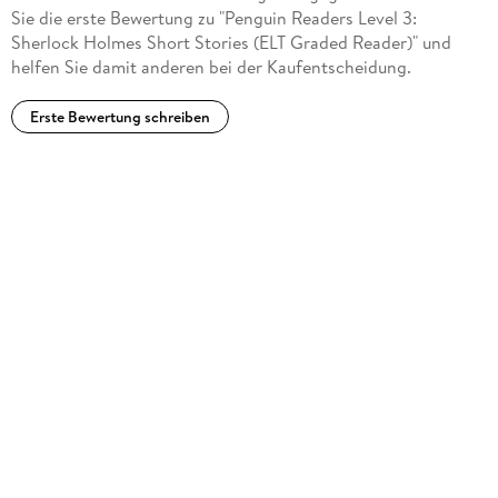
Sie die erste Bewertung zu "Penguin Readers Level 3:
Sherlock Holmes Short Stories (ELT Graded Reader)" und
helfen Sie damit anderen bei der Kaufentscheidung.
Erste Bewertung schreiben