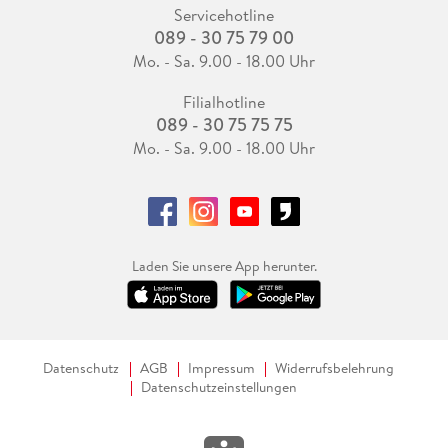
Servicehotline
089 - 30 75 79 00
Mo. - Sa. 9.00 - 18.00 Uhr
Filialhotline
089 - 30 75 75 75
Mo. - Sa. 9.00 - 18.00 Uhr
Laden Sie unsere App herunter.
Datenschutz
AGB
Impressum
Widerrufsbelehrung
Datenschutzeinstellungen