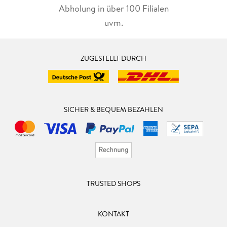
Abholung in über 100 Filialen
uvm.
ZUGESTELLT DURCH
SICHER & BEQUEM BEZAHLEN
TRUSTED SHOPS
KONTAKT