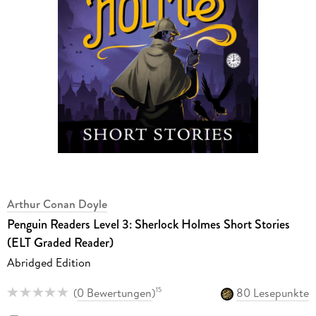
Arthur Conan Doyle
Penguin Readers Level 3: Sherlock Holmes Short Stories
(ELT Graded Reader)
Abridged Edition
(
0 Bewertungen
)
80 Lesepunkte
15