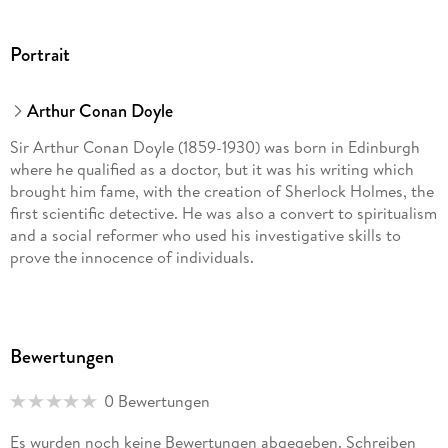
Portrait
Arthur Conan Doyle
Sir Arthur Conan Doyle (1859-1930) was born in Edinburgh
where he qualified as a doctor, but it was his writing which
brought him fame, with the creation of Sherlock Holmes, the
first scientific detective. He was also a convert to spiritualism
and a social reformer who used his investigative skills to
prove the innocence of individuals.
Bewertungen
0 Bewertungen
Es wurden noch keine Bewertungen abgegeben. Schreiben