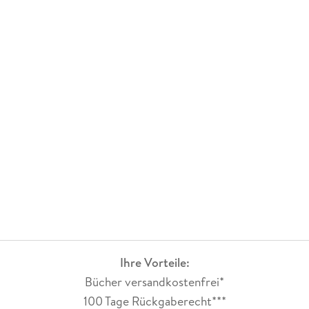
Ihre Vorteile:
Bücher versandkostenfrei*
100 Tage Rückgaberecht***