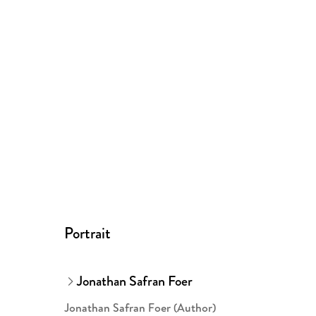
Portrait
Jonathan Safran Foer
Jonathan Safran Foer (Author)