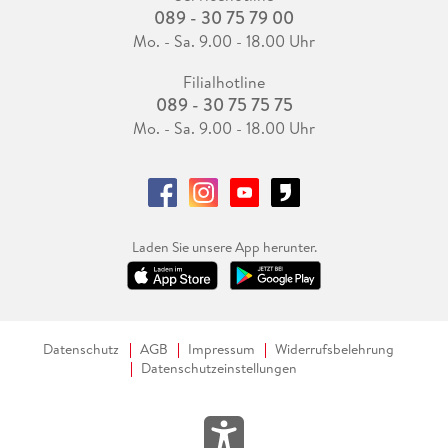
089 - 30 75 79 00
Mo. - Sa. 9.00 - 18.00 Uhr
Filialhotline
089 - 30 75 75 75
Mo. - Sa. 9.00 - 18.00 Uhr
Laden Sie unsere App herunter.
Datenschutz
AGB
Impressum
Widerrufsbelehrung
Datenschutzeinstellungen