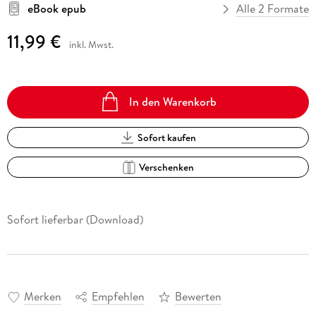
eBook epub
Alle 2 Formate
11,99 €
inkl. Mwst.
In den Warenkorb
Sofort kaufen
Verschenken
Sofort lieferbar (Download)
Merken
Empfehlen
Bewerten