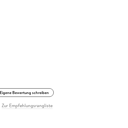
Eigene Bewertung schreiben
Zur Empfehlungsrangliste