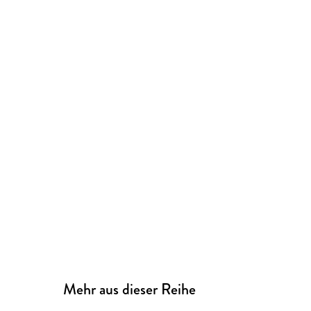
Mehr aus dieser Reihe