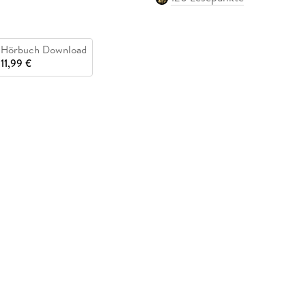
Hörbuch Download
11,99 €