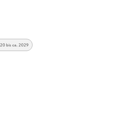
20 bis ca. 2029