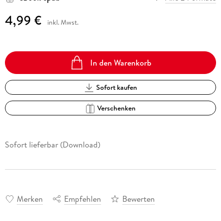
4,99 €
inkl. Mwst.
In den Warenkorb
Sofort kaufen
Verschenken
Sofort lieferbar (Download)
Merken
Empfehlen
Bewerten