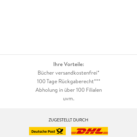
Ihre Vorteile:
Bücher versandkostenfrei*
100 Tage Rückgaberecht***
Abholung in über 100 Filialen
uvm.
ZUGESTELLT DURCH