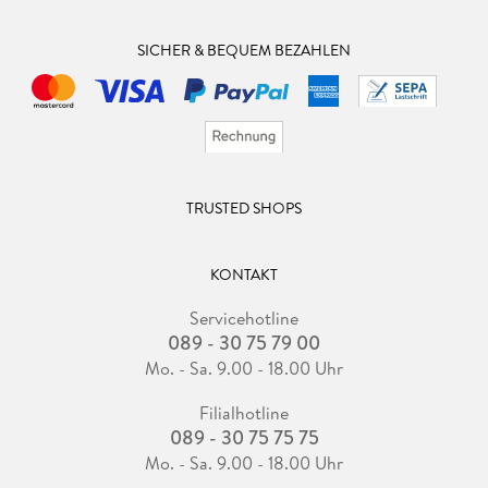
SICHER & BEQUEM BEZAHLEN
TRUSTED SHOPS
KONTAKT
Servicehotline
089 - 30 75 79 00
Mo. - Sa. 9.00 - 18.00 Uhr
Filialhotline
089 - 30 75 75 75
Mo. - Sa. 9.00 - 18.00 Uhr