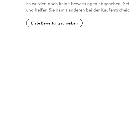
Es wurden noch keine Bewertungen abgegeben. Schr
und helfen Sie damit anderen bei der Kaufentschei
Erste Bewertung schreiben