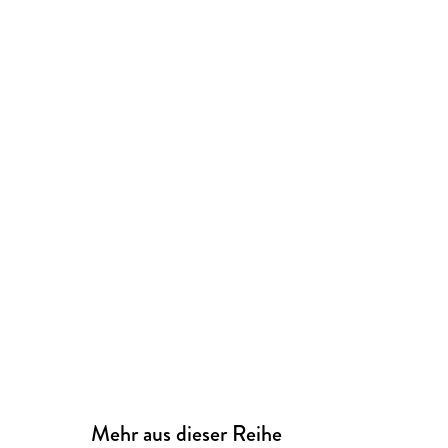
Mehr aus dieser Reihe