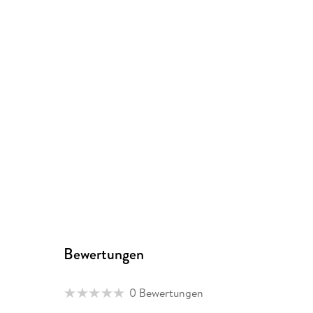
Bewertungen
0 Bewertungen