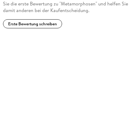
Sie die erste Bewertung zu "Metamorphosen" und helfen Sie
damit anderen bei der Kaufentscheidung.
Erste Bewertung schreiben