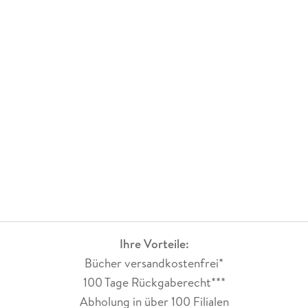
Ihre Vorteile:
Bücher versandkostenfrei*
100 Tage Rückgaberecht***
Abholung in über 100 Filialen