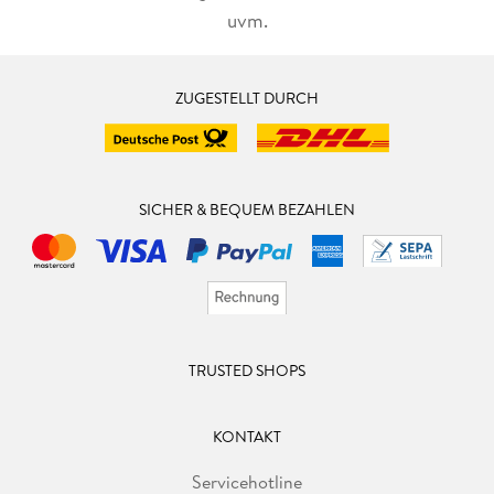
uvm.
ZUGESTELLT DURCH
SICHER & BEQUEM BEZAHLEN
TRUSTED SHOPS
KONTAKT
Servicehotline