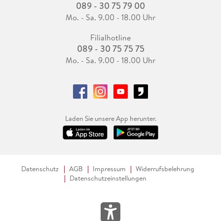
089 - 30 75 79 00
Mo. - Sa. 9.00 - 18.00 Uhr
Filialhotline
089 - 30 75 75 75
Mo. - Sa. 9.00 - 18.00 Uhr
Laden Sie unsere App herunter.
Datenschutz
AGB
Impressum
Widerrufsbelehrung
Datenschutzeinstellungen