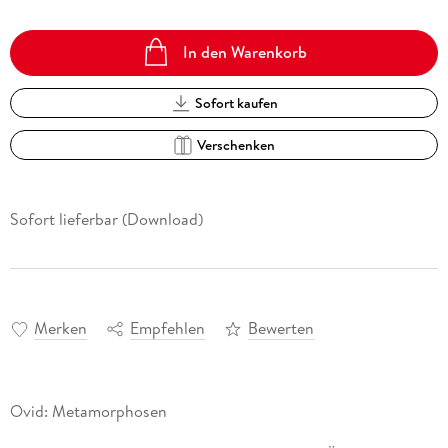
In den Warenkorb
Sofort kaufen
Verschenken
Sofort lieferbar (Download)
Merken
Empfehlen
Bewerten
Ovid: Metamorphosen