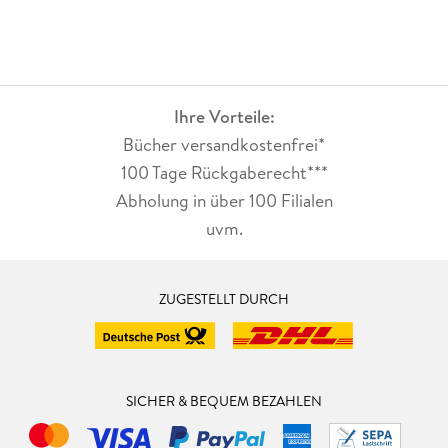
Ihre Vorteile:
Bücher versandkostenfrei*
100 Tage Rückgaberecht***
Abholung in über 100 Filialen
uvm.
ZUGESTELLT DURCH
SICHER & BEQUEM BEZAHLEN