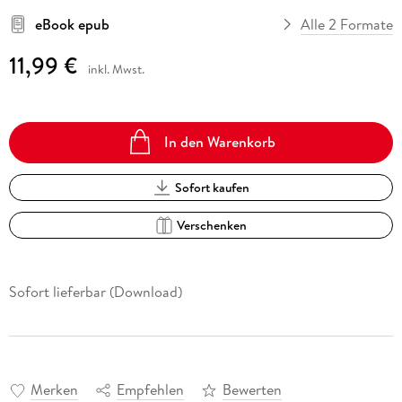
eBook epub
Alle 2 Formate
11,99 €
inkl. Mwst.
In den Warenkorb
Sofort kaufen
Verschenken
Sofort lieferbar (Download)
Merken
Empfehlen
Bewerten