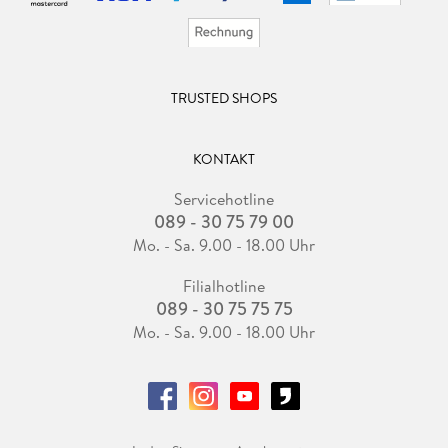
TRUSTED SHOPS
KONTAKT
Servicehotline
089 - 30 75 79 00
Mo. - Sa. 9.00 - 18.00 Uhr
Filialhotline
089 - 30 75 75 75
Mo. - Sa. 9.00 - 18.00 Uhr