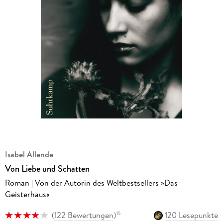
Isabel Allende
Von Liebe und Schatten
Roman | Von der Autorin des Weltbestsellers »Das
Geisterhaus«
(
122 Bewertungen
)
120 Lesepunkte
15