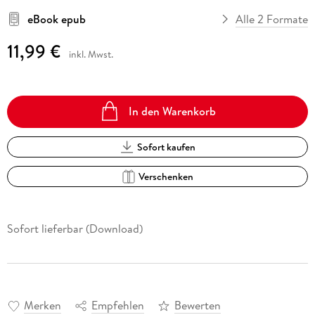
eBook epub
Alle 2 Formate
11,99 €
inkl. Mwst.
In den Warenkorb
Sofort kaufen
Verschenken
Sofort lieferbar (Download)
Merken
Empfehlen
Bewerten