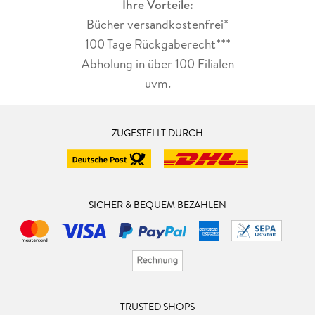
Ihre Vorteile:
Bücher versandkostenfrei*
100 Tage Rückgaberecht***
Abholung in über 100 Filialen
uvm.
ZUGESTELLT DURCH
SICHER & BEQUEM BEZAHLEN
TRUSTED SHOPS