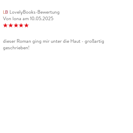
LovelyBooks-Bewertung
Von lona
am
10.05.2025
dieser Roman ging mir unter die Haut - großartig
geschrieben!