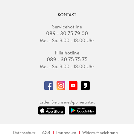
KONTAKT
Servicehotline
089 - 30 75 79 00
Mo. - Sa. 9.00 - 18.00 Uhr
Filialhotline
089 - 30 75 75 75
Mo. - Sa. 9.00 - 18.00 Uhr
Laden Sie unsere App herunter.
Datenschutz
AGB
Impressum
Widerrufsbelehrung