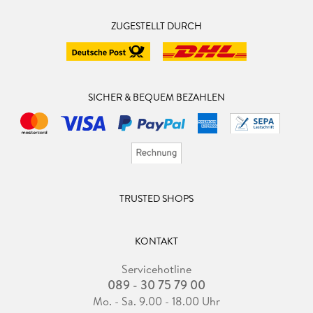
ZUGESTELLT DURCH
SICHER & BEQUEM BEZAHLEN
TRUSTED SHOPS
KONTAKT
Servicehotline
089 - 30 75 79 00
Mo. - Sa. 9.00 - 18.00 Uhr