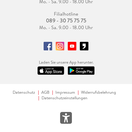
Mo. - Sa. 9.00 - 18.00 Uhr
Filialhotline
089 - 30 75 75 75
Mo. - Sa. 9.00 - 18.00 Uhr
Laden Sie unsere App herunter.
Datenschutz
AGB
Impressum
Widerrufsbelehrung
Datenschutzeinstellungen