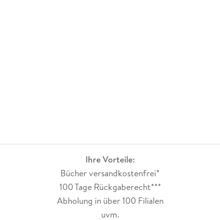
Ihre Vorteile:
Bücher versandkostenfrei*
100 Tage Rückgaberecht***
Abholung in über 100 Filialen
uvm.