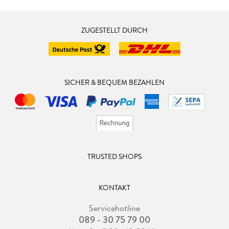
ZUGESTELLT DURCH
SICHER & BEQUEM BEZAHLEN
TRUSTED SHOPS
KONTAKT
Servicehotline
089 - 30 75 79 00