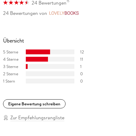
15
24 Bewertungen
24 Bewertungen
von
LovelyBooks
Übersicht
5 Sterne
12
4 Sterne
11
3 Sterne
1
2 Sterne
0
1 Stern
0
Eigene Bewertung schreiben
Zur Empfehlungsrangliste