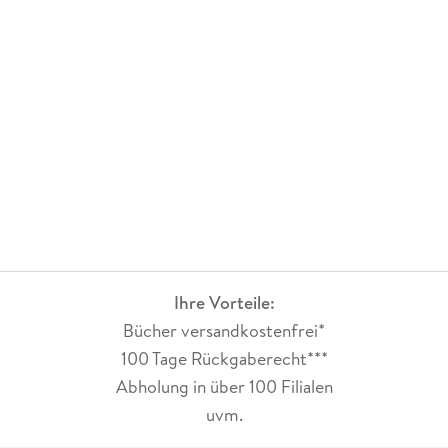
Ihre Vorteile:
Bücher versandkostenfrei*
100 Tage Rückgaberecht***
Abholung in über 100 Filialen
uvm.