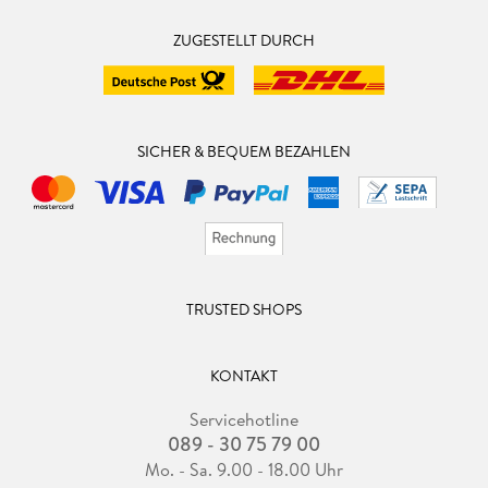
ZUGESTELLT DURCH
SICHER & BEQUEM BEZAHLEN
TRUSTED SHOPS
KONTAKT
Servicehotline
089 - 30 75 79 00
Mo. - Sa. 9.00 - 18.00 Uhr