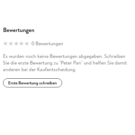
Bewertungen
0 Bewertungen
Es wurden noch keine Bewertungen abgegeben. Schreiben
Sie die erste Bewertung zu "Peter Pan" und helfen Sie damit
anderen bei der Kaufentscheidung.
Erste Bewertung schreiben