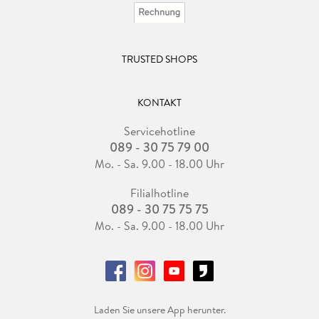
TRUSTED SHOPS
KONTAKT
Servicehotline
089 - 30 75 79 00
Mo. - Sa. 9.00 - 18.00 Uhr
Filialhotline
089 - 30 75 75 75
Mo. - Sa. 9.00 - 18.00 Uhr
Laden Sie unsere App herunter.