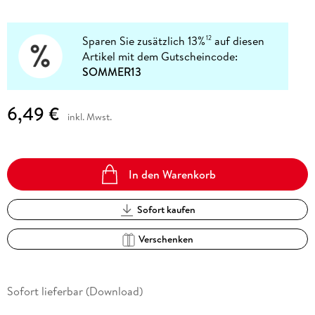
Sparen Sie zusätzlich 13%
auf diesen
12
Artikel mit dem Gutscheincode:
SOMMER13
6,49 €
inkl. Mwst.
In den Warenkorb
Sofort kaufen
Verschenken
Sofort lieferbar (Download)