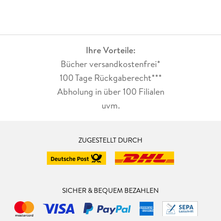
Ihre Vorteile:
Bücher versandkostenfrei*
100 Tage Rückgaberecht***
Abholung in über 100 Filialen
uvm.
ZUGESTELLT DURCH
SICHER & BEQUEM BEZAHLEN