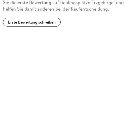
Sie die erste Bewertung zu "Lieblingsplätze Erzgebirge" und
helfen Sie damit anderen bei der Kaufentscheidung.
Erste Bewertung schreiben