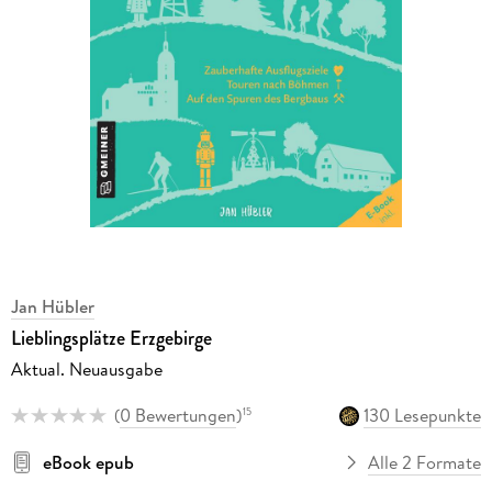
Jan Hübler
Lieblingsplätze Erzgebirge
Aktual. Neuausgabe
(
0 Bewertungen
)
130 Lesepunkte
15
eBook epub
Alle 2 Formate