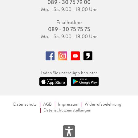
089 - 30 75 79 00
Mo. - Sa. 9.00 - 18.00 Uhr
Filialhotline
089 - 30 75 75 75
Mo. - Sa. 9.00 - 18.00 Uhr
Laden Sie unsere App herunter.
Datenschutz
AGB
Impressum
Widerrufsbelehrung
Datenschutzeinstellungen