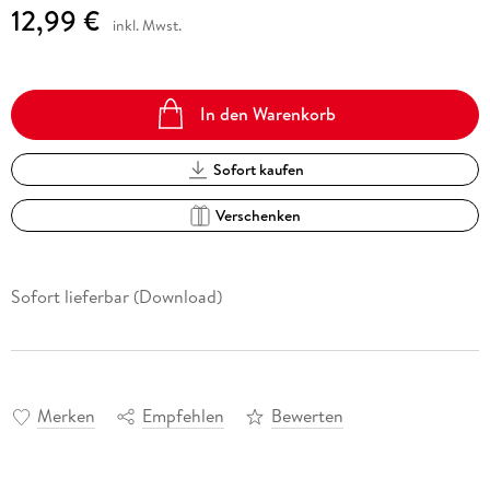
12,99 €
inkl. Mwst.
In den Warenkorb
Sofort kaufen
Verschenken
Sofort lieferbar (Download)
Merken
Empfehlen
Bewerten