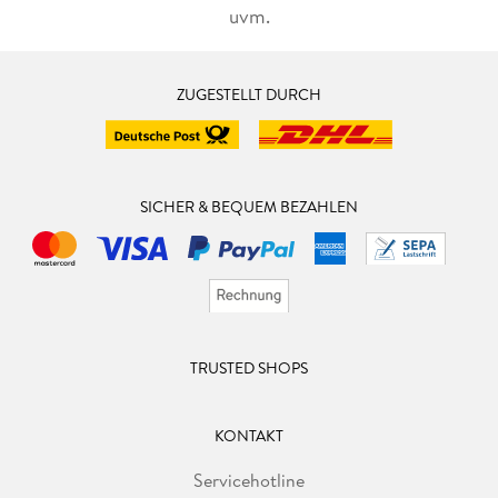
uvm.
ZUGESTELLT DURCH
SICHER & BEQUEM BEZAHLEN
TRUSTED SHOPS
KONTAKT
Servicehotline