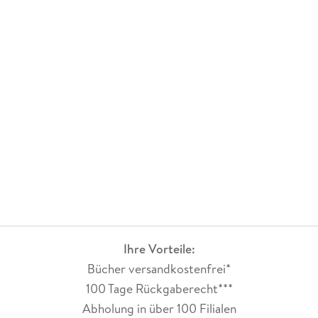
Ihre Vorteile:
Bücher versandkostenfrei*
100 Tage Rückgaberecht***
Abholung in über 100 Filialen