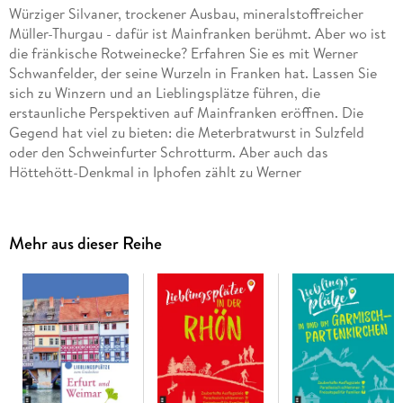
Würziger Silvaner, trockener Ausbau, mineralstoffreicher
Müller-Thurgau - dafür ist Mainfranken berühmt. Aber wo ist
die fränkische Rotweinecke? Erfahren Sie es mit Werner
Schwanfelder, der seine Wurzeln in Franken hat. Lassen Sie
sich zu Winzern und an Lieblingsplätze führen, die
erstaunliche Perspektiven auf Mainfranken eröffnen. Die
Gegend hat viel zu bieten: die Meterbratwurst in Sulzfeld
oder den Schweinfurter Schrotturm. Aber auch das
Höttehött-Denkmal in Iphofen zählt zu Werner
Schwanfelders ganz persönlichen Lieblingsplätzen.
Mehr aus dieser Reihe