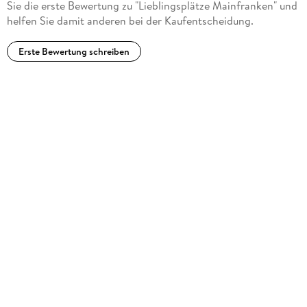
Sie die erste Bewertung zu "Lieblingsplätze Mainfranken" und
helfen Sie damit anderen bei der Kaufentscheidung.
Erste Bewertung schreiben