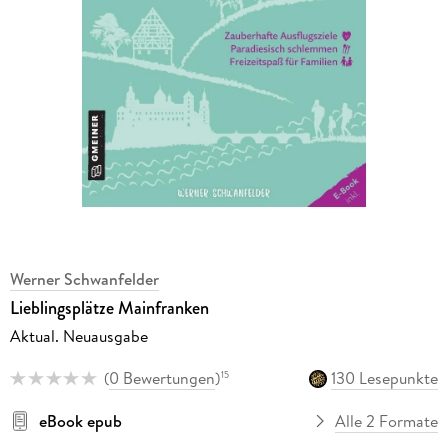
Werner Schwanfelder
Lieblingsplätze Mainfranken
Aktual. Neuausgabe
(
0 Bewertungen
)
130 Lesepunkte
15
eBook epub
Alle 2 Formate