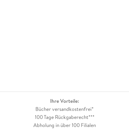
Ihre Vorteile:
Bücher versandkostenfrei*
100 Tage Rückgaberecht***
Abholung in über 100 Filialen