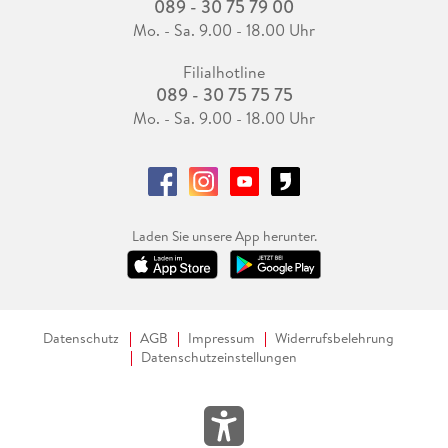
089 - 30 75 79 00
Mo. - Sa. 9.00 - 18.00 Uhr
Filialhotline
089 - 30 75 75 75
Mo. - Sa. 9.00 - 18.00 Uhr
Laden Sie unsere App herunter.
Datenschutz
AGB
Impressum
Widerrufsbelehrung
Datenschutzeinstellungen