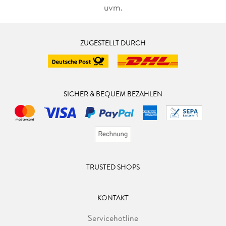
uvm.
ZUGESTELLT DURCH
SICHER & BEQUEM BEZAHLEN
TRUSTED SHOPS
KONTAKT
Servicehotline