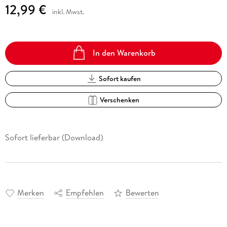
12,99 €
inkl. Mwst.
In den Warenkorb
Sofort kaufen
Verschenken
Sofort lieferbar (Download)
Merken
Empfehlen
Bewerten