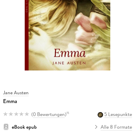
Jane Austen
Emma
(
0 Bewertungen
)
5 Lesepunkte
15
eBook epub
Alle 8 Formate