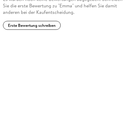
Sie die erste Bewertung zu "Emma" und helfen Sie damit
anderen bei der Kaufentscheidung.
Erste Bewertung schreiben