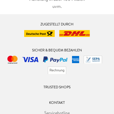
uvm.
ZUGESTELLT DURCH
SICHER & BEQUEM BEZAHLEN
TRUSTED SHOPS
KONTAKT
Servicehotline