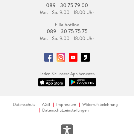
089 - 30 75 79 00
Mo. - Sa. 9.00 - 18.00 Uhr
Filialhotline
089 - 30 75 75 75
Mo. - Sa. 9.00 - 18.00 Uhr
Laden Sie unsere App herunter.
Datenschutz
AGB
Impressum
Widerrufsbelehrung
Datenschutzeinstellungen