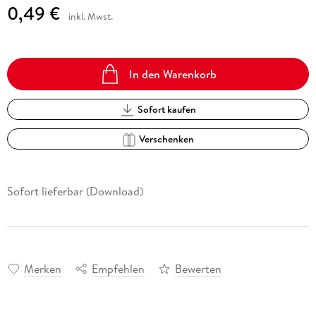
0,49 €
inkl. Mwst.
In den Warenkorb
Sofort kaufen
Verschenken
Sofort lieferbar (Download)
Merken
Empfehlen
Bewerten