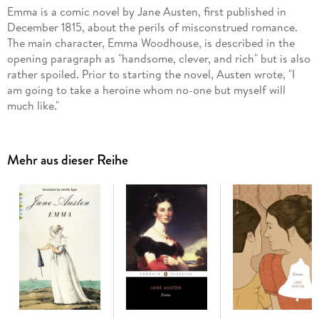
Emma is a comic novel by Jane Austen, first published in
December 1815, about the perils of misconstrued romance.
The main character, Emma Woodhouse, is described in the
opening paragraph as "handsome, clever, and rich" but is also
rather spoiled. Prior to starting the novel, Austen wrote, "I
am going to take a heroine whom no-one but myself will
much like."
Mehr aus dieser Reihe