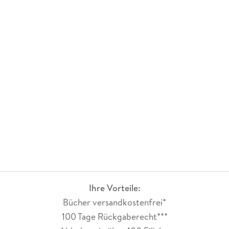
Ihre Vorteile:
Bücher versandkostenfrei*
100 Tage Rückgaberecht***