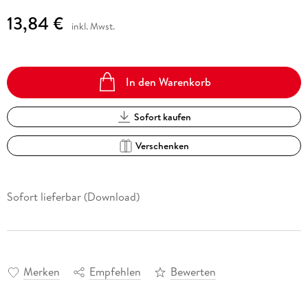
13,84 €
inkl. Mwst.
In den Warenkorb
Sofort kaufen
Verschenken
Sofort lieferbar (Download)
Merken
Empfehlen
Bewerten