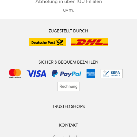
Abholung in über 100 Filialen
uvm.
ZUGESTELLT DURCH
SICHER & BEQUEM BEZAHLEN
TRUSTED SHOPS
KONTAKT