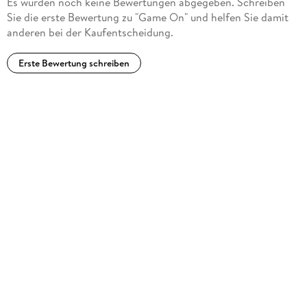
Es wurden noch keine Bewertungen abgegeben. Schreiben
Sie die erste Bewertung zu "Game On" und helfen Sie damit
anderen bei der Kaufentscheidung.
Erste Bewertung schreiben