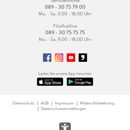
Servicehotline
089 - 30 75 79 00
Mo. - Sa. 9.00 - 18.00 Uhr
Filialhotline
089 - 30 75 75 75
Mo. - Sa. 9.00 - 18.00 Uhr
Laden Sie unsere App herunter.
Datenschutz
AGB
Impressum
Widerrufsbelehrung
Datenschutzeinstellungen