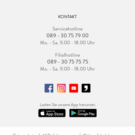
KONTAKT
Servicehotline
089 - 30 75 79 00
Mo. - Sa. 9.00 - 18.00 Uhr
Filialhotline
089 - 30 75 75 75
Mo. - Sa. 9.00 - 18.00 Uhr
Laden Sie unsere App herunter.