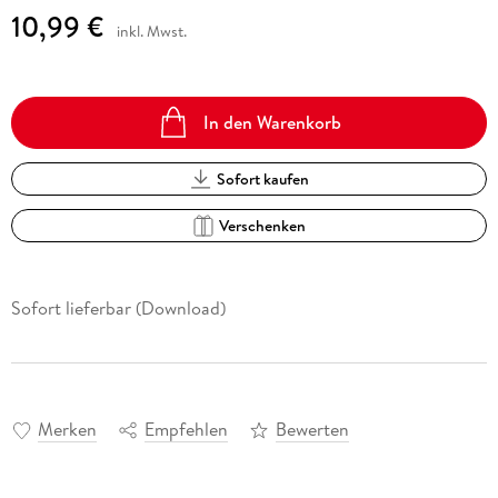
10,99 €
inkl. Mwst.
In den Warenkorb
Sofort kaufen
Verschenken
Sofort lieferbar (Download)
Merken
Empfehlen
Bewerten