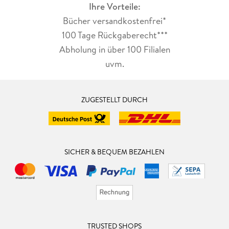
Ihre Vorteile:
Bücher versandkostenfrei*
100 Tage Rückgaberecht***
Abholung in über 100 Filialen
uvm.
ZUGESTELLT DURCH
SICHER & BEQUEM BEZAHLEN
TRUSTED SHOPS