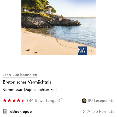
Jean-Luc Bannalec
Bretonisches Vermächtnis
Kommissar Dupins achter Fall
(
84 Bewertungen
)
110 Lesepunkte
15
eBook epub
Alle 5 Formate