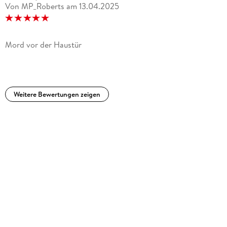
Von MP_Roberts
am
13.04.2025
Mord vor der Haustür
Weitere Bewertungen zeigen