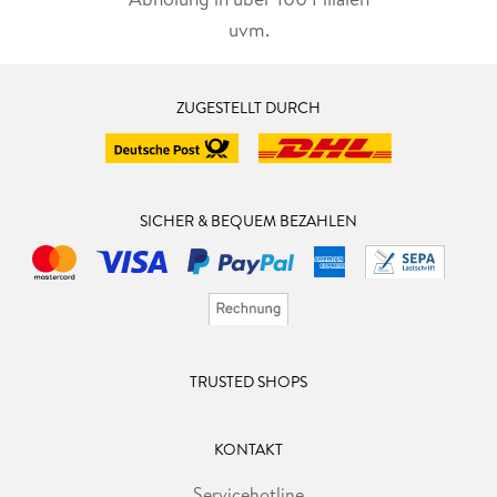
uvm.
ZUGESTELLT DURCH
SICHER & BEQUEM BEZAHLEN
TRUSTED SHOPS
KONTAKT
Servicehotline