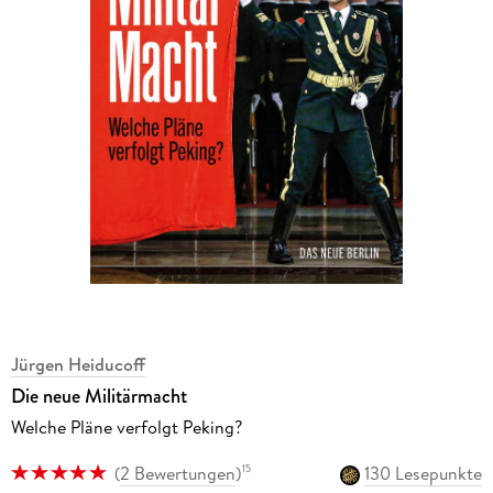
Jürgen Heiducoff
Die neue Militärmacht
Welche Pläne verfolgt Peking?
(
2 Bewertungen
)
130 Lesepunkte
15