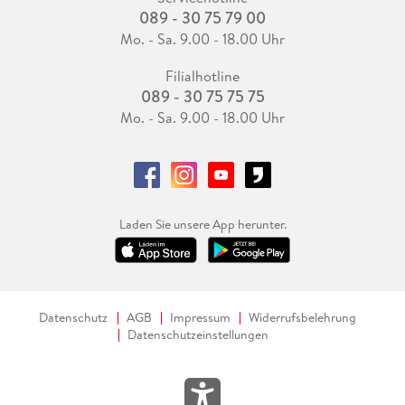
089 - 30 75 79 00
Mo. - Sa. 9.00 - 18.00 Uhr
Filialhotline
089 - 30 75 75 75
Mo. - Sa. 9.00 - 18.00 Uhr
Laden Sie unsere App herunter.
Datenschutz
AGB
Impressum
Widerrufsbelehrung
Datenschutzeinstellungen