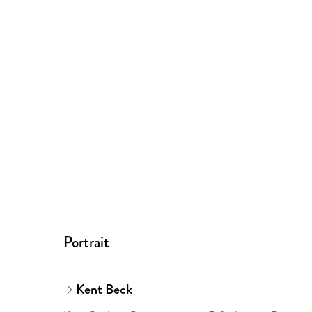
Portrait
Kent Beck