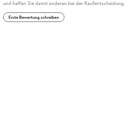
und helfen Sie damit anderen bei der Kaufentscheidung.
Erste Bewertung schreiben