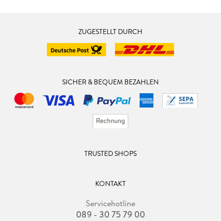
ZUGESTELLT DURCH
SICHER & BEQUEM BEZAHLEN
TRUSTED SHOPS
KONTAKT
Servicehotline
089 - 30 75 79 00