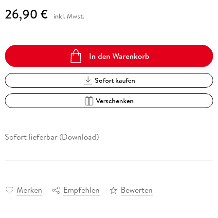
26,90 €
inkl. Mwst.
In den Warenkorb
Sofort kaufen
Verschenken
Sofort lieferbar (Download)
Merken
Empfehlen
Bewerten