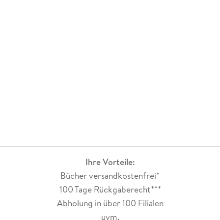
Ihre Vorteile:
Bücher versandkostenfrei*
100 Tage Rückgaberecht***
Abholung in über 100 Filialen
uvm.