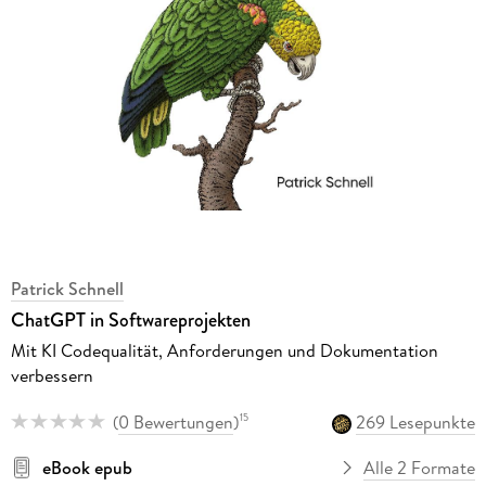
Patrick Schnell
ChatGPT in Softwareprojekten
Mit KI Codequalität, Anforderungen und Dokumentation
verbessern
(
0 Bewertungen
)
269 Lesepunkte
15
eBook epub
Alle 2 Formate