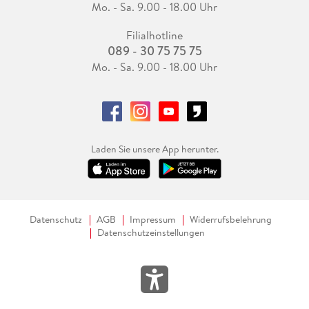
Mo. - Sa. 9.00 - 18.00 Uhr
Filialhotline
089 - 30 75 75 75
Mo. - Sa. 9.00 - 18.00 Uhr
Laden Sie unsere App herunter.
Datenschutz
AGB
Impressum
Widerrufsbelehrung
Datenschutzeinstellungen