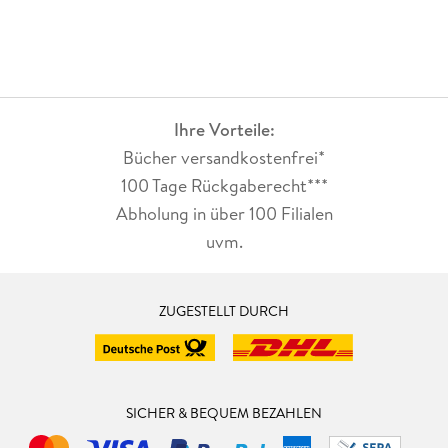
Ihre Vorteile:
Bücher versandkostenfrei*
100 Tage Rückgaberecht***
Abholung in über 100 Filialen
uvm.
ZUGESTELLT DURCH
SICHER & BEQUEM BEZAHLEN