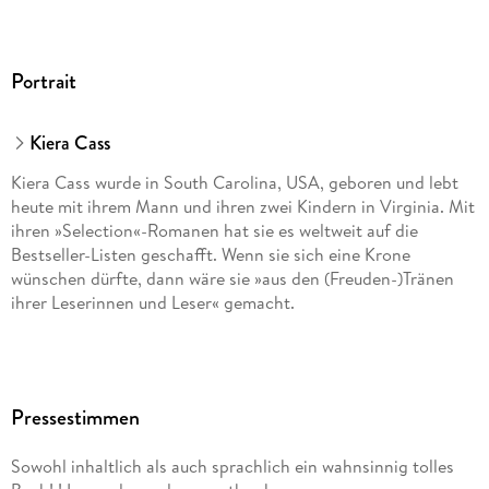
Portrait
Kiera Cass
Kiera Cass wurde in South Carolina, USA, geboren und lebt
heute mit ihrem Mann und ihren zwei Kindern in Virginia. Mit
ihren »Selection«-Romanen hat sie es weltweit auf die
Bestseller-Listen geschafft. Wenn sie sich eine Krone
wünschen dürfte, dann wäre sie »aus den (Freuden-)Tränen
ihrer Leserinnen und Leser« gemacht.
Pressestimmen
Sowohl inhaltlich als auch sprachlich ein wahnsinnig tolles