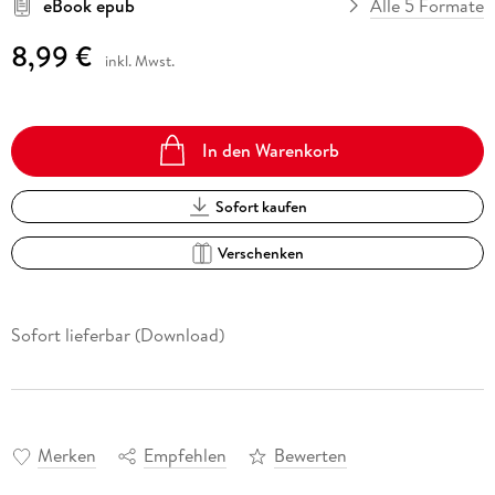
eBook epub
Alle 5 Formate
8,99 €
inkl. Mwst.
In den Warenkorb
Sofort kaufen
Verschenken
Sofort lieferbar (Download)
Merken
Empfehlen
Bewerten