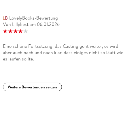
LovelyBooks-Bewertung
Von Lillyliest
am
06.01.2026
Eine schöne Fortsetzung, das Casting geht weiter, es wird
aber auch nach und nach klar, dass einiges nicht so läuft wie
es laufen sollte.
Weitere Bewertungen zeigen