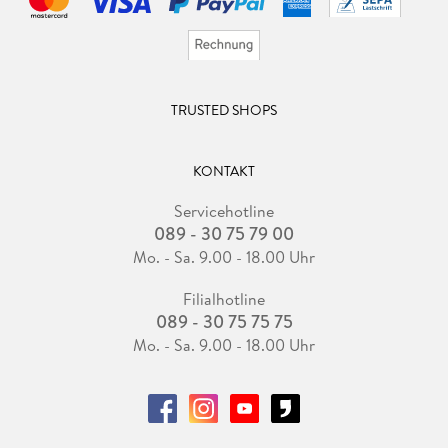
TRUSTED SHOPS
KONTAKT
Servicehotline
089 - 30 75 79 00
Mo. - Sa. 9.00 - 18.00 Uhr
Filialhotline
089 - 30 75 75 75
Mo. - Sa. 9.00 - 18.00 Uhr