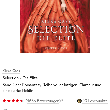
Kiera Cass
Selection - Die Elite
Band 2 der Romantasy-Reihe voller Intrigen, Glamour und
eine starke Heldin
(
4666 Bewertungen
)
90 Lesepunkte
15