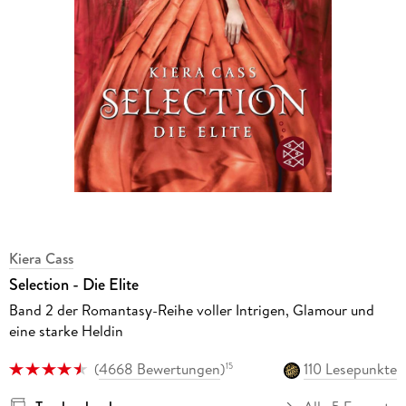
Kiera Cass
Selection - Die Elite
Band 2 der Romantasy-Reihe voller Intrigen, Glamour und
eine starke Heldin
(
4668 Bewertungen
)
110 Lesepunkte
15