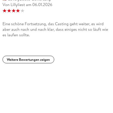
Von Lillyliest
am
06.01.2026
Eine schöne Fortsetzung, das Casting geht weiter, es wird
aber auch nach und nach klar, dass einiges nicht so läuft wie
es laufen sollte.
Weitere Bewertungen zeigen