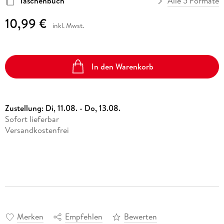
Taschenbuch
Alle 5 Formate
10,99 €
inkl. Mwst.
In den Warenkorb
Zustellung:
Di, 11.08. - Do, 13.08.
Sofort lieferbar
Versandkostenfrei
Merken
Empfehlen
Bewerten