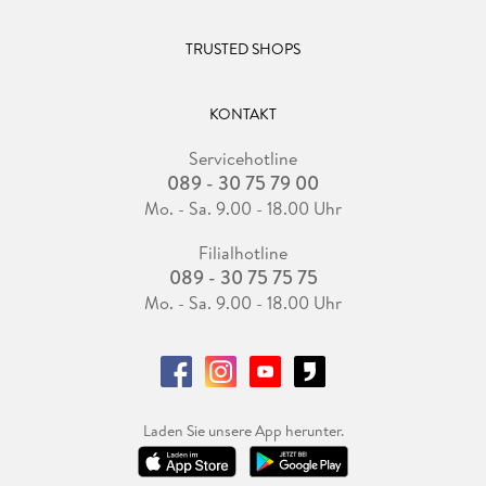
TRUSTED SHOPS
KONTAKT
Servicehotline
089 - 30 75 79 00
Mo. - Sa. 9.00 - 18.00 Uhr
Filialhotline
089 - 30 75 75 75
Mo. - Sa. 9.00 - 18.00 Uhr
Laden Sie unsere App herunter.