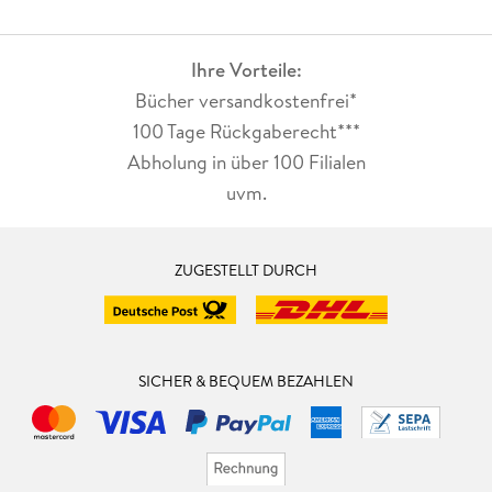
Ihre Vorteile:
Bücher versandkostenfrei*
100 Tage Rückgaberecht***
Abholung in über 100 Filialen
uvm.
ZUGESTELLT DURCH
SICHER & BEQUEM BEZAHLEN