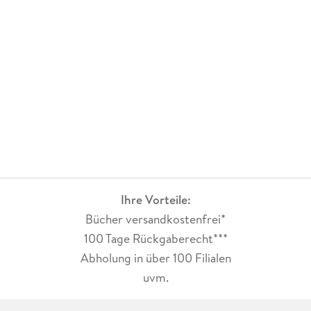
Ihre Vorteile:
Bücher versandkostenfrei*
100 Tage Rückgaberecht***
Abholung in über 100 Filialen
uvm.