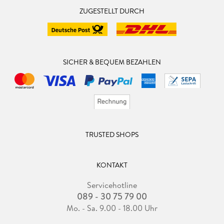
ZUGESTELLT DURCH
SICHER & BEQUEM BEZAHLEN
TRUSTED SHOPS
KONTAKT
Servicehotline
089 - 30 75 79 00
Mo. - Sa. 9.00 - 18.00 Uhr