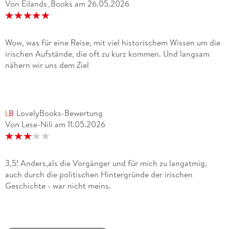
Von Eilands_Books
am
26.05.2026
Wow, was für eine Reise, mit viel historischem Wissen um die
irischen Aufstände, die oft zu kurz kommen. Und langsam
nähern wir uns dem Ziel
LovelyBooks-Bewertung
Von Lese-Nili
am
11.05.2026
3,5! Anders,als die Vorgänger und für mich zu langatmig,
auch durch die politischen Hintergründe der irischen
Geschichte - war nicht meins.