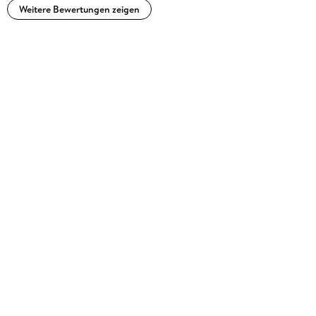
Weitere Bewertungen zeigen