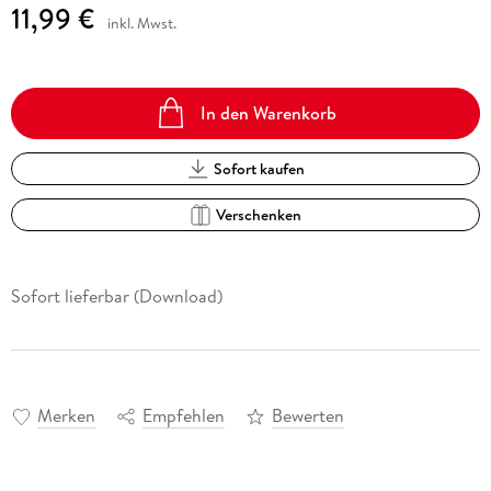
11,99 €
inkl. Mwst.
In den Warenkorb
Sofort kaufen
Verschenken
Sofort lieferbar (Download)
Merken
Empfehlen
Bewerten