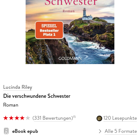
Lucinda Riley
Die verschwundene Schwester
Roman
(
331 Bewertungen
)
120 Lesepunkte
15
eBook epub
Alle 5 Formate