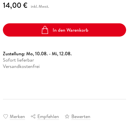
14,00 €
inkl. Mwst.
In den Warenkorb
Zustellung:
Mo, 10.08. - Mi, 12.08.
Sofort lieferbar
Versandkostenfrei
Merken
Empfehlen
Bewerten