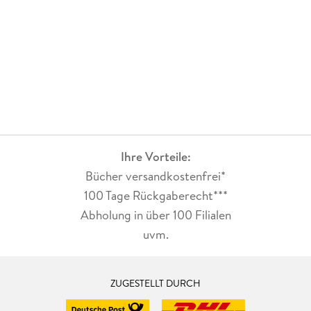
Ihre Vorteile:
Bücher versandkostenfrei*
100 Tage Rückgaberecht***
Abholung in über 100 Filialen
uvm.
ZUGESTELLT DURCH