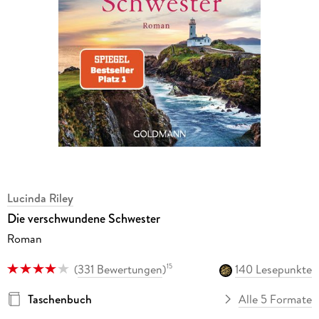
Lucinda Riley
Die verschwundene Schwester
Roman
(
331 Bewertungen
)
140 Lesepunkte
15
Taschenbuch
Alle 5 Formate