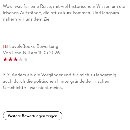
Wow, was für eine Reise, mit viel historischem Wissen um die
irischen Aufstände, die oft zu kurz kommen. Und langsam
nähern wir uns dem Ziel
LovelyBooks-Bewertung
Von Lese-Nili
am
11.05.2026
3,5! Anders,als die Vorgänger und für mich zu langatmig,
auch durch die politischen Hintergründe der irischen
Geschichte - war nicht meins.
Weitere Bewertungen zeigen