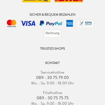
SICHER & BEQUEM BEZAHLEN
TRUSTED SHOPS
KONTAKT
Servicehotline
089 - 30 75 79 00
Mo. - Sa. 9.00 - 18.00 Uhr
Filialhotline
089 - 30 75 75 75
Mo. - Sa. 9.00 - 18.00 Uhr