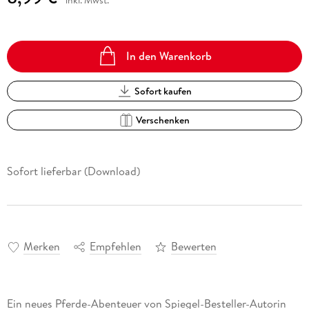
In den Warenkorb
Sofort kaufen
Verschenken
Sofort lieferbar (Download)
Merken
Empfehlen
Bewerten
Ein neues Pferde-Abenteuer von Spiegel-Besteller-Autorin