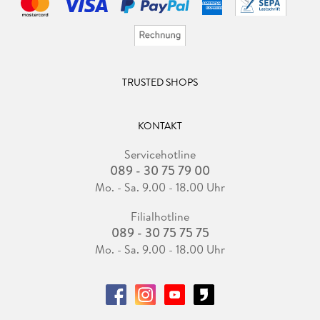
TRUSTED SHOPS
KONTAKT
Servicehotline
089 - 30 75 79 00
Mo. - Sa. 9.00 - 18.00 Uhr
Filialhotline
089 - 30 75 75 75
Mo. - Sa. 9.00 - 18.00 Uhr