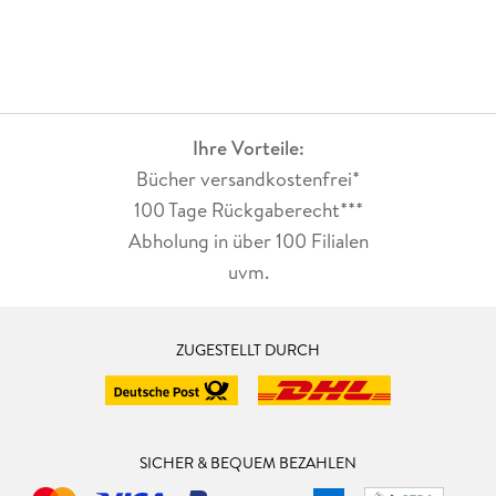
Ihre Vorteile:
Bücher versandkostenfrei*
100 Tage Rückgaberecht***
Abholung in über 100 Filialen
uvm.
ZUGESTELLT DURCH
SICHER & BEQUEM BEZAHLEN