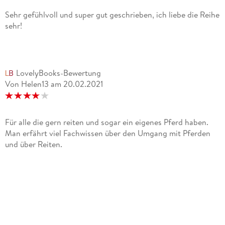
Sehr gefühlvoll und super gut geschrieben, ich liebe die Reihe
sehr!
LovelyBooks-Bewertung
Von Helen13
am
20.02.2021
Für alle die gern reiten und sogar ein eigenes Pferd haben.
Man erfährt viel Fachwissen über den Umgang mit Pferden
und über Reiten.