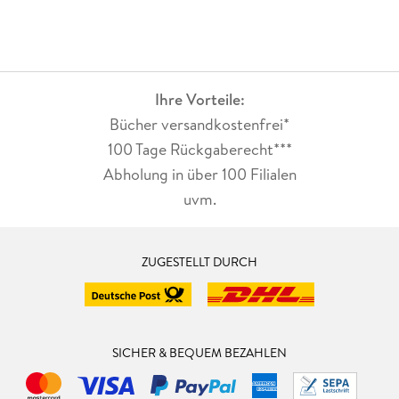
Ihre Vorteile:
Bücher versandkostenfrei*
100 Tage Rückgaberecht***
Abholung in über 100 Filialen
uvm.
ZUGESTELLT DURCH
SICHER & BEQUEM BEZAHLEN