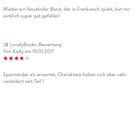
Wieder ein fesselnder Band, der in Frankreich spielt, hat mir
wirklich super gut gefallen!
LovelyBooks-Bewertung
Von Kady
am
01.01.2017
Spannender als erwartet, Charaktere haben sich aber sehr
verändert seit Teil 1