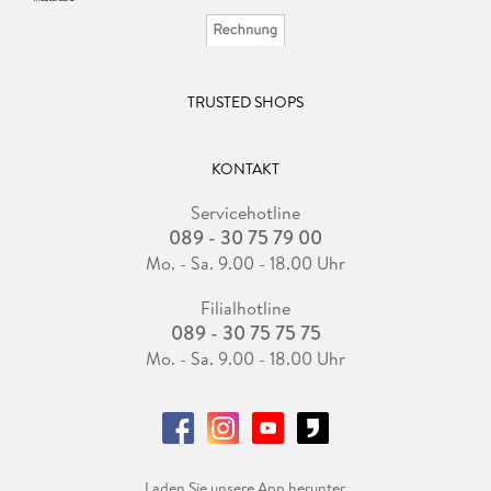
TRUSTED SHOPS
KONTAKT
Servicehotline
089 - 30 75 79 00
Mo. - Sa. 9.00 - 18.00 Uhr
Filialhotline
089 - 30 75 75 75
Mo. - Sa. 9.00 - 18.00 Uhr
Laden Sie unsere App herunter.