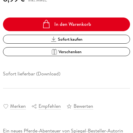
In den Warenkorb
Sofort kaufen
Verschenken
Sofort lieferbar (Download)
Merken
Empfehlen
Bewerten
Ein neues Pferde-Abenteuer von Spiegel-Besteller-Autorin