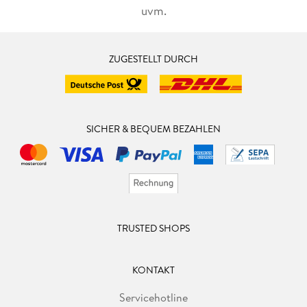
uvm.
ZUGESTELLT DURCH
SICHER & BEQUEM BEZAHLEN
TRUSTED SHOPS
KONTAKT
Servicehotline