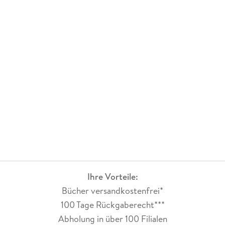
Ihre Vorteile:
Bücher versandkostenfrei*
100 Tage Rückgaberecht***
Abholung in über 100 Filialen