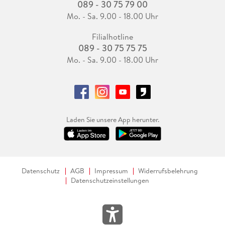
089 - 30 75 79 00
Mo. - Sa. 9.00 - 18.00 Uhr
Filialhotline
089 - 30 75 75 75
Mo. - Sa. 9.00 - 18.00 Uhr
Laden Sie unsere App herunter.
Datenschutz
AGB
Impressum
Widerrufsbelehrung
Datenschutzeinstellungen