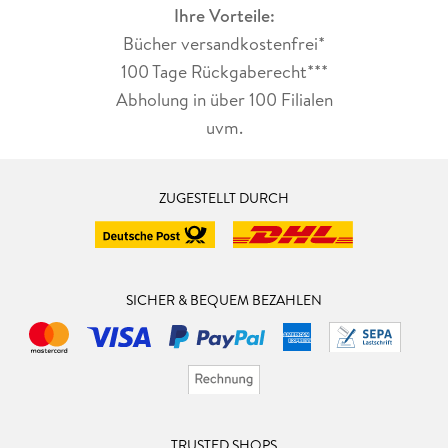
Ihre Vorteile:
Bücher versandkostenfrei*
100 Tage Rückgaberecht***
Abholung in über 100 Filialen
uvm.
ZUGESTELLT DURCH
SICHER & BEQUEM BEZAHLEN
TRUSTED SHOPS