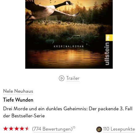
Trailer
Nele Neuhaus
Tiefe Wunden
Drei Morde und ein dunkles Geheimnis: Der packende 3. Fall
der Bestseller-Serie
(
774 Bewertungen
)
110 Lesepunkte
15