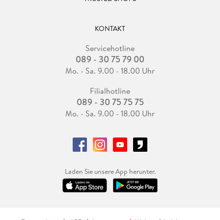
KONTAKT
Servicehotline
089 - 30 75 79 00
Mo. - Sa. 9.00 - 18.00 Uhr
Filialhotline
089 - 30 75 75 75
Mo. - Sa. 9.00 - 18.00 Uhr
Laden Sie unsere App herunter.