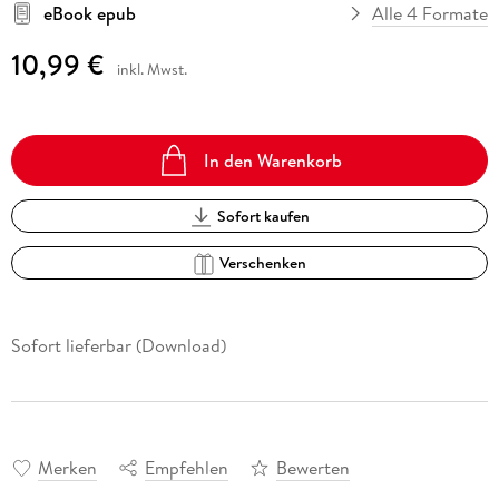
eBook epub
Alle 4 Formate
10,99 €
inkl. Mwst.
In den Warenkorb
Sofort kaufen
Verschenken
Sofort lieferbar (Download)
Merken
Empfehlen
Bewerten