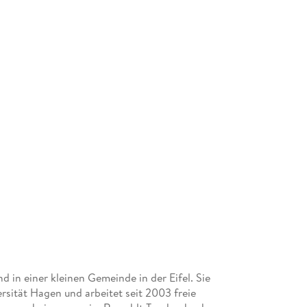
 in einer kleinen Gemeinde in der Eifel. Sie
rsität Hagen und arbeitet seit 2003 freie