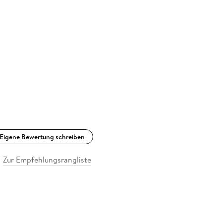
Eigene Bewertung schreiben
Zur Empfehlungsrangliste