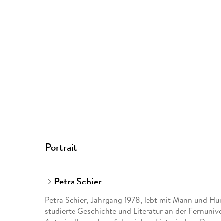
Portrait
Petra Schier
Petra Schier, Jahrgang 1978, lebt mit Mann und Hund
studierte Geschichte und Literatur an der Fernunive