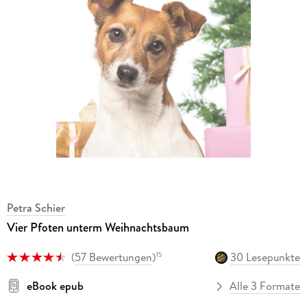
Petra Schier
Vier Pfoten unterm Weihnachtsbaum
(
57 Bewertungen
)
30 Lesepunkte
15
eBook epub
Alle 3 Formate