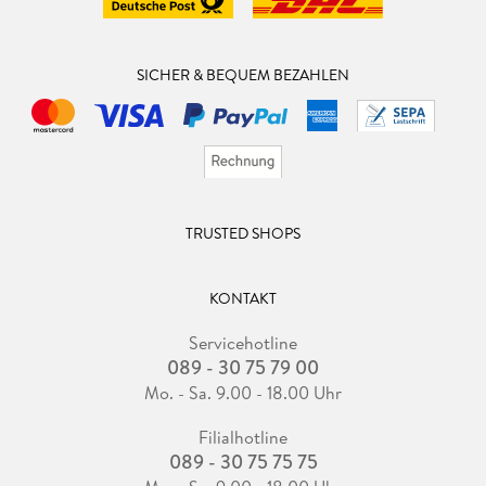
SICHER & BEQUEM BEZAHLEN
TRUSTED SHOPS
KONTAKT
Servicehotline
089 - 30 75 79 00
Mo. - Sa. 9.00 - 18.00 Uhr
Filialhotline
089 - 30 75 75 75