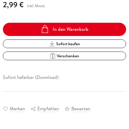
2,99 €
inkl. Mwst.
In den Warenkorb
Sofort kaufen
Verschenken
Sofort lieferbar (Download)
Merken
Empfehlen
Bewerten