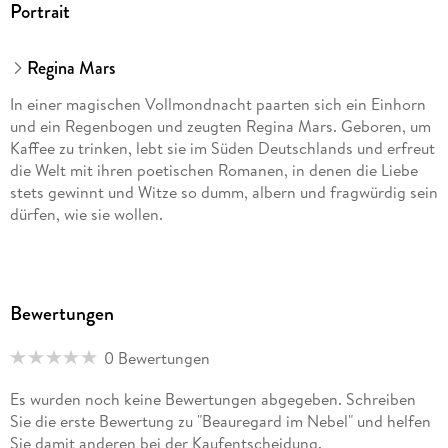
Portrait
Regina Mars
In einer magischen Vollmondnacht paarten sich ein Einhorn
und ein Regenbogen und zeugten Regina Mars. Geboren, um
Kaffee zu trinken, lebt sie im Süden Deutschlands und erfreut
die Welt mit ihren poetischen Romanen, in denen die Liebe
stets gewinnt und Witze so dumm, albern und fragwürdig sein
dürfen, wie sie wollen.
Bewertungen
0 Bewertungen
Es wurden noch keine Bewertungen abgegeben. Schreiben
Sie die erste Bewertung zu "Beauregard im Nebel" und helfen
Sie damit anderen bei der Kaufentscheidung.