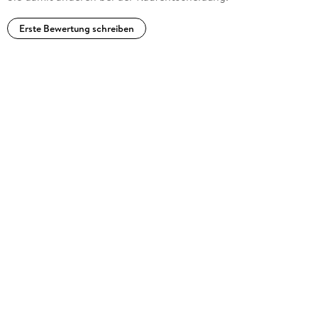
Erste Bewertung schreiben