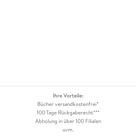
Ihre Vorteile:
Bücher versandkostenfrei*
100 Tage Rückgaberecht***
Abholung in über 100 Filialen
uvm.