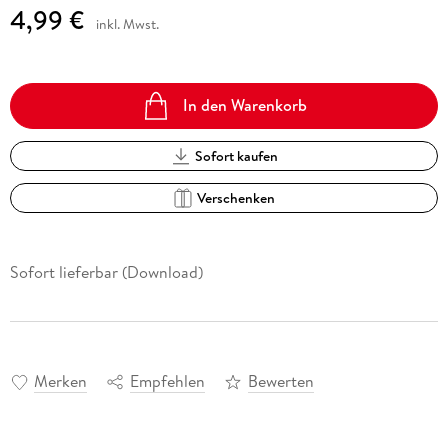
4,99 €
inkl. Mwst.
In den Warenkorb
Sofort kaufen
Verschenken
Sofort lieferbar (Download)
Merken
Empfehlen
Bewerten