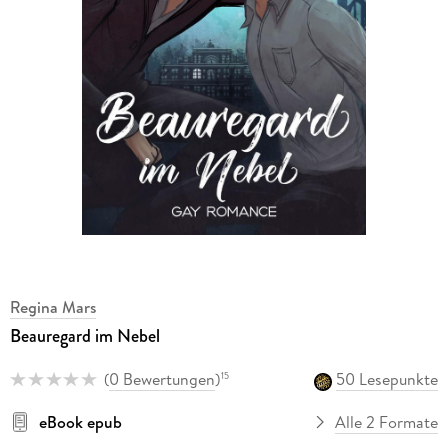
Regina Mars
Beauregard im Nebel
(
0 Bewertungen
)
50 Lesepunkte
15
eBook epub
Alle 2 Formate