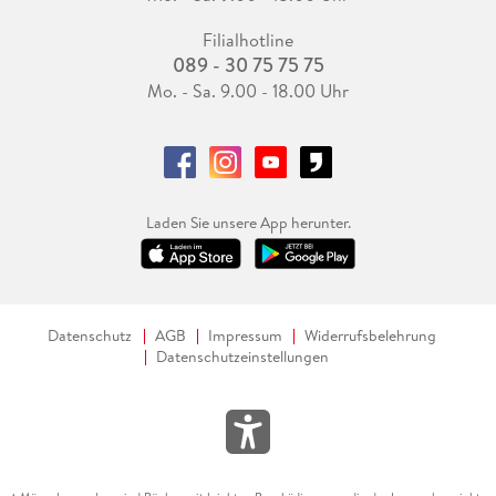
Filialhotline
089 - 30 75 75 75
Mo. - Sa. 9.00 - 18.00 Uhr
Laden Sie unsere App herunter.
Datenschutz
AGB
Impressum
Widerrufsbelehrung
Datenschutzeinstellungen